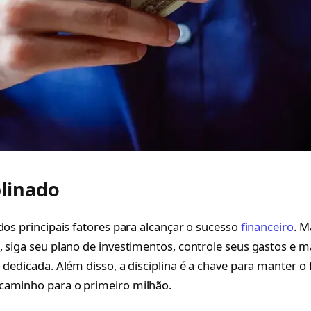
plinado
dos principais fatores para alcançar o sucesso
financeiro
. M
, siga seu plano de investimentos, controle seus gastos e
 dedicada. Além disso, a disciplina é a chave para manter o 
caminho para o primeiro milhão.