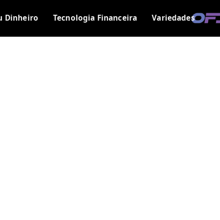
u Dinheiro
Tecnologia Financeira
Variedades