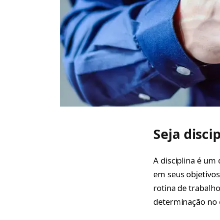
Seja disci
A disciplina é um 
em seus objetivos
rotina de trabalho
determinação no 