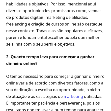
habilidades e objetivos. Por isso, mencionei aqui
diversas oportunidades promissoras como; vendas
de produtos digitais, marketing de afiliados,
freelancing e criação de cursos online são destaque
nesse contexto. Todas elas são populares e eficazes,
porém é fundamental escolher aquela que melhor
se alinha com o seu perfil e objetivos.
2. Quanto tempo leva para começar a ganhar
dinheiro online?
O tempo necessário para começar a ganhar dinheiro
online varia de acordo com diversos fatores, como a
sua dedicação, a escolha da oportunidade, o nicho
de atuação e as estratégias de
marketing
utilizadas.
É importante ter paciência e perseverança, pois os
resultados podem levar algum tempo para aparecer.