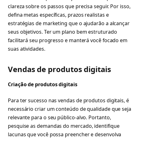
clareza sobre os passos que precisa seguir. Por isso,
defina metas específicas, prazos realistas e
estratégias de marketing que o ajudarão a alcançar
seus objetivos. Ter um plano bem estruturado
facilitará seu progresso e manterá você focado em
suas atividades.
Vendas de produtos digitais
Criação de produtos digitais
Para ter sucesso nas vendas de produtos digitais, é
necessário criar um conteúdo de qualidade que seja
relevante para o seu público-alvo. Portanto,
pesquise as demandas do mercado, identifique
lacunas que você possa preencher e desenvolva