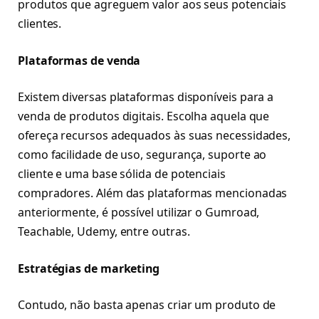
produtos que agreguem valor aos seus potenciais
clientes.
Plataformas de venda
Existem diversas plataformas disponíveis para a
venda de produtos digitais. Escolha aquela que
ofereça recursos adequados às suas necessidades,
como facilidade de uso, segurança, suporte ao
cliente e uma base sólida de potenciais
compradores. Além das plataformas mencionadas
anteriormente, é possível utilizar o Gumroad,
Teachable, Udemy, entre outras.
Estratégias de marketing
Contudo, não basta apenas criar um produto de