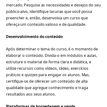
mercado. Pesquise as necessidades e desejos do seu
público-alvo, identifique lacunas que você possa
preencher e, então, desenvolva um curso que
ofereça um conteúdo valioso e de qualidade.
Desenvolvimento do conteúdo
Após determinar o tema do curso, é o momento de
elaborar o conteúdo. Divida-o em módulos e aulas,
estruture o material de forma clara e didática, e
utilize recursos como vídeos, slides, exercícios
práticos e quizzes para engajar os alunos. Mas,
certifique-se de oferecer um conteúdo de alta
qualidade que agregue conhecimento e traga
resultados aos seus alunos.
Plataformas de hospedagem e venda