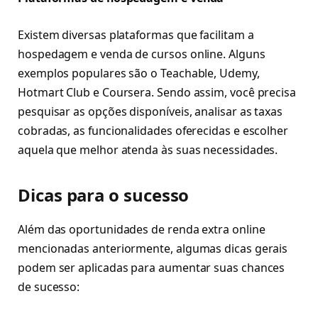
Existem diversas plataformas que facilitam a
hospedagem e venda de cursos online. Alguns
exemplos populares são o Teachable, Udemy,
Hotmart Club e Coursera. Sendo assim, você precisa
pesquisar as opções disponíveis, analisar as taxas
cobradas, as funcionalidades oferecidas e escolher
aquela que melhor atenda às suas necessidades.
Dicas para o sucesso
Além das oportunidades de renda extra online
mencionadas anteriormente, algumas dicas gerais
podem ser aplicadas para aumentar suas chances
de sucesso: