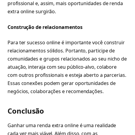
profissional e, assim, mais oportunidades de renda
extra online surgirão.
Construção de relacionamentos
Para ter sucesso online é importante você construir
relacionamentos sólidos. Portanto, participe de
comunidades e grupos relacionados ao seu nicho de
atuação, interaja com seu público-alvo, colabore
com outros profissionais e esteja aberto a parcerias.
Essas conexões podem gerar oportunidades de
negócios, colaborações e recomendações.
Conclusão
Ganhar uma renda extra online é uma realidade
cada vez mais viável. Além disso, com as