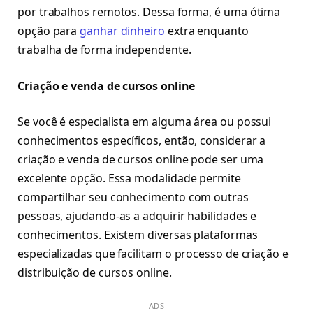
por trabalhos remotos. Dessa forma, é uma ótima
opção para
ganhar dinheiro
extra enquanto
trabalha de forma independente.
Criação e venda de cursos online
Se você é especialista em alguma área ou possui
conhecimentos específicos, então, considerar a
criação e venda de cursos online pode ser uma
excelente opção. Essa modalidade permite
compartilhar seu conhecimento com outras
pessoas, ajudando-as a adquirir habilidades e
conhecimentos. Existem diversas plataformas
especializadas que facilitam o processo de criação e
distribuição de cursos online.
ADS