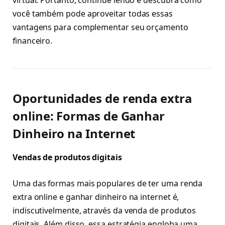
você também pode aproveitar todas essas
vantagens para complementar seu orçamento
financeiro.
Oportunidades de renda extra
online: Formas de Ganhar
Dinheiro na Internet
Vendas de produtos digitais
Uma das formas mais populares de ter uma renda
extra online e ganhar dinheiro na internet é,
indiscutivelmente, através da venda de produtos
digitais. Além disso, essa estratégia engloba uma