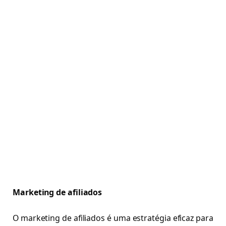
Marketing de afiliados
O marketing de afiliados é uma estratégia eficaz para