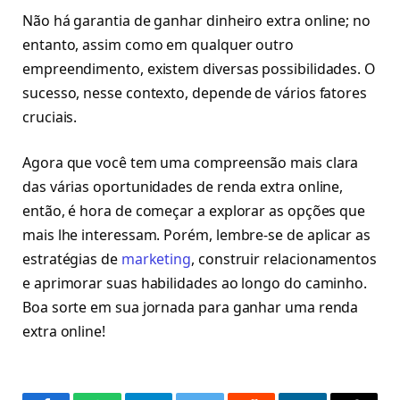
Não há garantia de ganhar dinheiro extra online; no
entanto, assim como em qualquer outro
empreendimento, existem diversas possibilidades. O
sucesso, nesse contexto, depende de vários fatores
cruciais.
Agora que você tem uma compreensão mais clara
das várias oportunidades de renda extra online,
então, é hora de começar a explorar as opções que
mais lhe interessam. Porém, lembre-se de aplicar as
estratégias de
marketing
, construir relacionamentos
e aprimorar suas habilidades ao longo do caminho.
Boa sorte em sua jornada para ganhar uma renda
extra online!