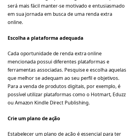
será mais fácil manter-se motivado e entusiasmado
em sua jornada em busca de uma renda extra
online.
Escolha a plataforma adequada
Cada oportunidade de renda extra online
mencionada possui diferentes plataformas e
ferramentas associadas. Pesquise e escolha aquelas
que melhor se adequam ao seu perfil e objetivos.
Para a venda de produtos digitais, por exemplo, é
possível utilizar plataformas como o Hotmart, Eduzz
ou Amazon Kindle Direct Publishing.
Crie um plano de ação
Estabelecer um plano de ação é essencial para ter