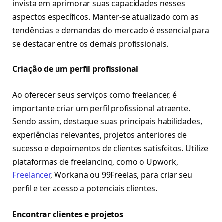
invista em aprimorar suas capacidades nesses
aspectos específicos. Manter-se atualizado com as
tendências e demandas do mercado é essencial para
se destacar entre os demais profissionais.
Criação de um perfil profissional
Ao oferecer seus serviços como freelancer, é
importante criar um perfil profissional atraente.
Sendo assim, destaque suas principais habilidades,
experiências relevantes, projetos anteriores de
sucesso e depoimentos de clientes satisfeitos. Utilize
plataformas de freelancing, como o Upwork,
Freelancer
, Workana ou 99Freelas, para criar seu
perfil e ter acesso a potenciais clientes.
Encontrar clientes e projetos