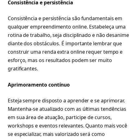
Consistência e persistência
Consistência e persistência são fundamentais em
qualquer empreendimento online. Estabeleça uma
rotina de trabalho, seja disciplinado e não desanime
diante dos obstáculos. É importante lembrar que
construir uma renda extra online requer tempo e
esforço, mas os resultados podem ser muito
gratificantes.
Aprimoramento contínuo
Esteja sempre disposto a aprender e se aprimorar.
Mantenha-se atualizado com as últimas tendências
em sua área de atuação, participe de cursos,
workshops e eventos relevantes. Quanto mais você
se especializar, mais valorizado será como