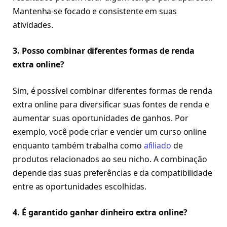
Mantenha-se focado e consistente em suas
atividades.
3. Posso combinar diferentes formas de renda
extra online?
Sim, é possível combinar diferentes formas de renda
extra online para diversificar suas fontes de renda e
aumentar suas oportunidades de ganhos. Por
exemplo, você pode criar e vender um curso online
enquanto também trabalha como
afiliado
de
produtos relacionados ao seu nicho. A combinação
depende das suas preferências e da compatibilidade
entre as oportunidades escolhidas.
4. É garantido ganhar dinheiro extra online?