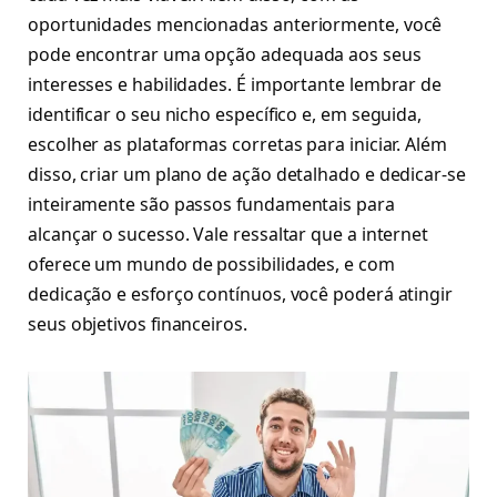
oportunidades mencionadas anteriormente, você
pode encontrar uma opção adequada aos seus
interesses e habilidades. É importante lembrar de
identificar o seu nicho específico e, em seguida,
escolher as plataformas corretas para iniciar. Além
disso, criar um plano de ação detalhado e dedicar-se
inteiramente são passos fundamentais para
alcançar o sucesso. Vale ressaltar que a internet
oferece um mundo de possibilidades, e com
dedicação e esforço contínuos, você poderá atingir
seus objetivos financeiros.