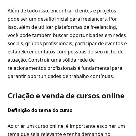
Além de tudo isso, encontrar clientes e projetos
pode ser um desafio inicial para freelancers. Por
isso, além de utilizar plataformas de freelancing,
você pode também buscar oportunidades em redes
sociais, grupos profissionais, participar de eventos e
estabelecer contatos com pessoas do seu nicho de
atuação. Construir uma sólida rede de
relacionamentos profissionais é fundamental para
garantir oportunidades de trabalho contínuas.
Criação e venda de cursos online
Definição do tema do curso
Ao criar um curso online, é importante escolher um
tema que seja relevante e tenha demanda no