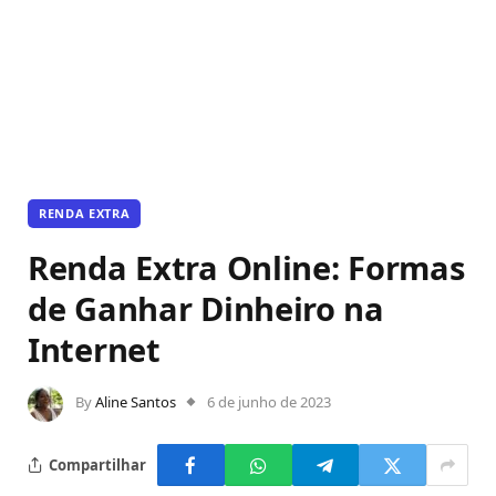
RENDA EXTRA
Renda Extra Online: Formas
de Ganhar Dinheiro na
Internet
By
Aline Santos
6 de junho de 2023
Compartilhar