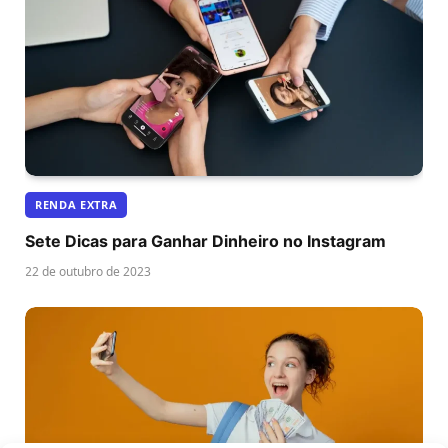
RENDA EXTRA
Sete Dicas para Ganhar Dinheiro no Instagram
22 de outubro de 2023