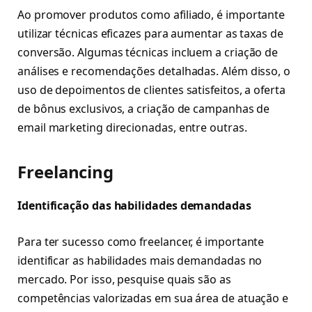
Ao promover produtos como afiliado, é importante
utilizar técnicas eficazes para aumentar as taxas de
conversão. Algumas técnicas incluem a criação de
análises e recomendações detalhadas. Além disso, o
uso de depoimentos de clientes satisfeitos, a oferta
de bônus exclusivos, a criação de campanhas de
email marketing direcionadas, entre outras.
Freelancing
Identificação das habilidades demandadas
Para ter sucesso como freelancer, é importante
identificar as habilidades mais demandadas no
mercado. Por isso, pesquise quais são as
competências valorizadas em sua área de atuação e