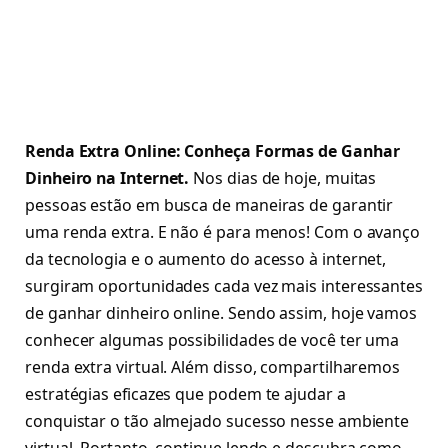
Renda Extra Online: Conheça Formas de Ganhar
Dinheiro na Internet.
Nos dias de hoje, muitas
pessoas estão em busca de maneiras de garantir
uma renda extra. E não é para menos! Com o avanço
da tecnologia e o aumento do acesso à internet,
surgiram oportunidades cada vez mais interessantes
de ganhar dinheiro online. Sendo assim, hoje vamos
conhecer algumas possibilidades de você ter uma
renda extra virtual. Além disso, compartilharemos
estratégias eficazes que podem te ajudar a
conquistar o tão almejado sucesso nesse ambiente
virtual. Portanto, continue lendo e descubra como