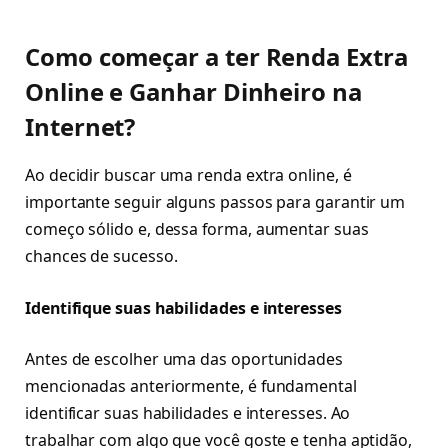
Como começar a ter
Renda Extra
Online e Ganhar Dinheiro na
Internet?
Ao decidir buscar uma renda extra online, é
importante seguir alguns passos para garantir um
começo sólido e, dessa forma, aumentar suas
chances de sucesso.
Identifique suas habilidades e interesses
Antes de escolher uma das oportunidades
mencionadas anteriormente, é fundamental
identificar suas habilidades e interesses. Ao
trabalhar com algo que você goste e tenha aptidão,