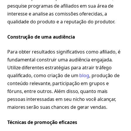
pesquise programas de afiliados em sua área de
interesse e analise as comissões oferecidas, a
qualidade do produto e a reputação do produtor.
Construção de uma audiência
Para obter resultados significativos como afiliado, é
fundamental construir uma audiência engajada.
Utilize diferentes estratégias para atrair tráfego
qualificado, como criação de um
blog
, produção de
conteúdo relevante, participação em grupos e
fóruns, entre outros. Além disso, quanto mais
pessoas interessadas em seu nicho você alcançar,
maiores serão suas chances de gerar vendas.
Técnicas de promoção eficazes