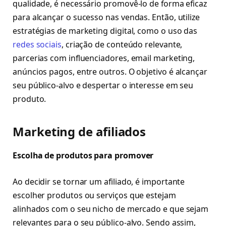
qualidade, é necessário promovê-lo de forma eficaz
para alcançar o sucesso nas vendas. Então, utilize
estratégias de marketing digital, como o uso das
redes sociais
, criação de conteúdo relevante,
parcerias com influenciadores, email marketing,
anúncios pagos, entre outros. O objetivo é alcançar
seu público-alvo e despertar o interesse em seu
produto.
Marketing de afiliados
Escolha de produtos para promover
Ao decidir se tornar um afiliado, é importante
escolher produtos ou serviços que estejam
alinhados com o seu nicho de mercado e que sejam
relevantes para o seu público-alvo. Sendo assim,