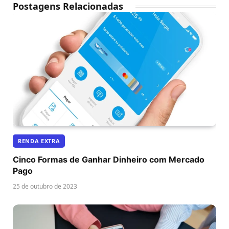
Postagens Relacionadas
RENDA EXTRA
Cinco Formas de Ganhar Dinheiro com Mercado
Pago
25 de outubro de 2023