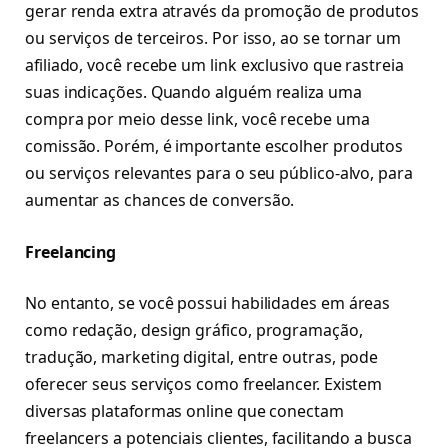
gerar renda extra através da promoção de produtos
ou serviços de terceiros. Por isso, ao se tornar um
afiliado, você recebe um link exclusivo que rastreia
suas indicações. Quando alguém realiza uma
compra por meio desse link, você recebe uma
comissão. Porém, é importante escolher produtos
ou serviços relevantes para o seu público-alvo, para
aumentar as chances de conversão.
Freelancing
No entanto, se você possui habilidades em áreas
como redação, design gráfico, programação,
tradução, marketing digital, entre outras, pode
oferecer seus serviços como freelancer. Existem
diversas plataformas online que conectam
freelancers a potenciais clientes, facilitando a busca