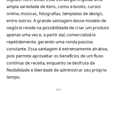
ampla variedade de itens, como e-books, cursos
online, músicas, fotografias, templates de design,
entre outros. A grande vantagem desse modelo de
negócio reside na possibilidade de criar um produto
apenas uma vez e, a partir daí, comercializá-lo
repetidamente, gerando uma renda passiva
constante. Essa vantagem é extremamente atrativa,
pois permite aproveitar os benefícios de um fluxo
contínuo de receita, enquanto se desfruta da
flexibilidade e liberdade de administrar seu próprio
tempo.
ADS