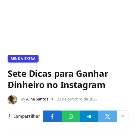
RENDA EXTRA
Sete Dicas para Ganhar
Dinheiro no Instagram
By
Aline Santos
22 de outubro de 2023
Compartilhar