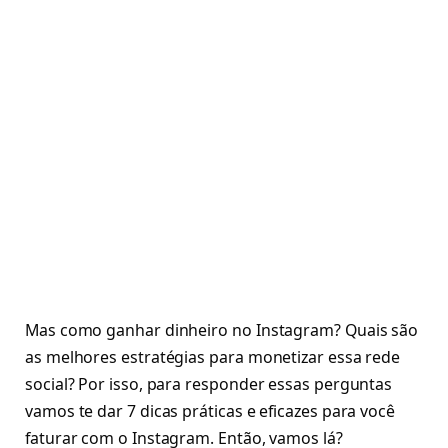
Mas como ganhar dinheiro no Instagram? Quais são
as melhores estratégias para monetizar essa rede
social? Por isso, para responder essas perguntas
vamos te dar 7 dicas práticas e eficazes para você
faturar com o Instagram. Então, vamos lá?