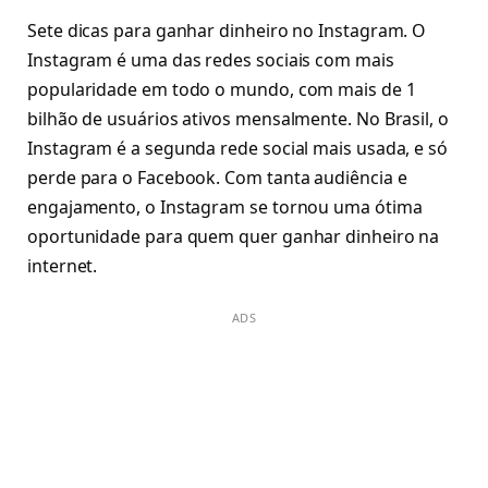
Sete dicas para ganhar dinheiro no Instagram. O
Instagram é uma das redes sociais com mais
popularidade em todo o mundo, com mais de 1
bilhão de usuários ativos mensalmente. No Brasil, o
Instagram é a segunda rede social mais usada, e só
perde para o Facebook. Com tanta audiência e
engajamento, o Instagram se tornou uma ótima
oportunidade para quem quer ganhar dinheiro na
internet.
ADS