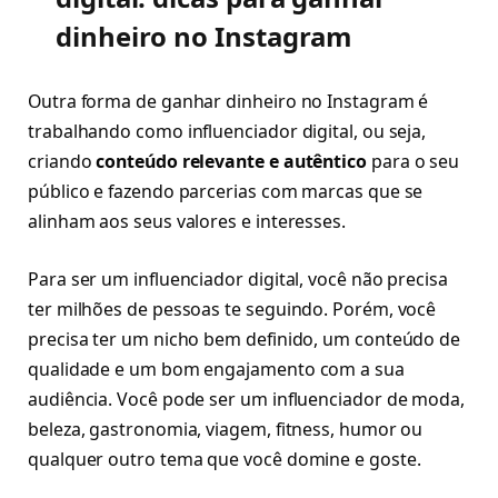
dinheiro no Instagram
Outra forma de ganhar dinheiro no Instagram é
trabalhando como influenciador digital, ou seja,
criando
conteúdo relevante e autêntico
para o seu
público e fazendo parcerias com marcas que se
alinham aos seus valores e interesses.
Para ser um influenciador digital, você não precisa
ter milhões de pessoas te seguindo. Porém, você
precisa ter um nicho bem definido, um conteúdo de
qualidade e um bom engajamento com a sua
audiência. Você pode ser um influenciador de moda,
beleza, gastronomia, viagem, fitness, humor ou
qualquer outro tema que você domine e goste.