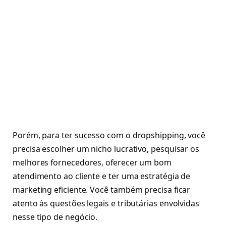
Porém, para ter sucesso com o dropshipping, você
precisa escolher um nicho lucrativo, pesquisar os
melhores fornecedores, oferecer um bom
atendimento ao cliente e ter uma estratégia de
marketing eficiente. Você também precisa ficar
atento às questões legais e tributárias envolvidas
nesse tipo de negócio.