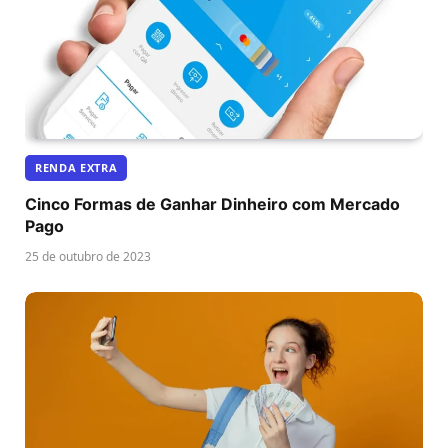
RENDA EXTRA
Cinco Formas de Ganhar Dinheiro com Mercado
Pago
25 de outubro de 2023