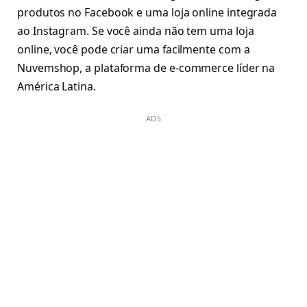
produtos no Facebook e uma loja online integrada
ao Instagram. Se você ainda não tem uma loja
online, você pode criar uma facilmente com a
Nuvemshop, a plataforma de e-commerce líder na
América Latina.
ADS