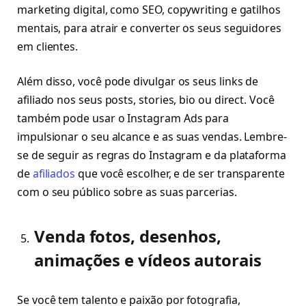
marketing digital, como SEO, copywriting e gatilhos
mentais, para atrair e converter os seus seguidores
em clientes.
Além disso, você pode divulgar os seus links de
afiliado nos seus posts, stories, bio ou direct. Você
também pode usar o Instagram Ads para
impulsionar o seu alcance e as suas vendas. Lembre-
se de seguir as regras do Instagram e da plataforma
de
afiliados
que você escolher, e de ser transparente
com o seu público sobre as suas parcerias.
Venda fotos, desenhos,
animações e vídeos autorais
Se você tem talento e paixão por fotografia,