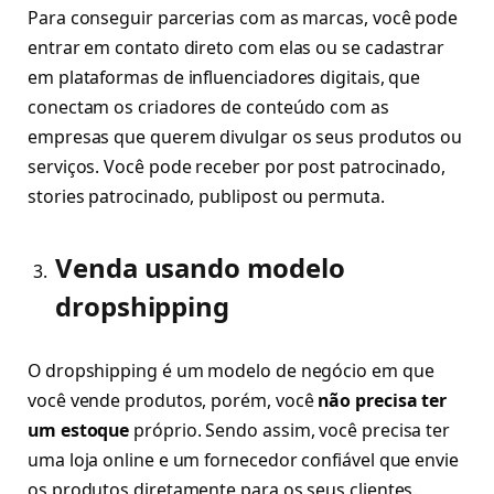
Para conseguir parcerias com as marcas, você pode
entrar em contato direto com elas ou se cadastrar
em plataformas de influenciadores digitais, que
conectam os criadores de conteúdo com as
empresas que querem divulgar os seus produtos ou
serviços. Você pode receber por post patrocinado,
stories patrocinado, publipost ou permuta.
Venda usando modelo
dropshipping
O dropshipping é um modelo de negócio em que
você vende produtos, porém, você
não precisa ter
um estoque
próprio. Sendo assim, você precisa ter
uma loja online e um fornecedor confiável que envie
os produtos diretamente para os seus clientes.