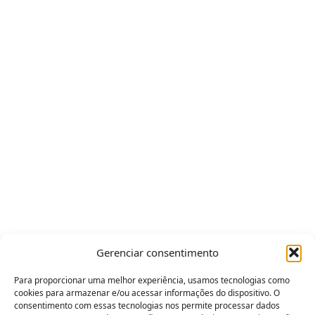
Gerenciar consentimento
Para proporcionar uma melhor experiência, usamos tecnologias como
cookies para armazenar e/ou acessar informações do dispositivo. O
consentimento com essas tecnologias nos permite processar dados