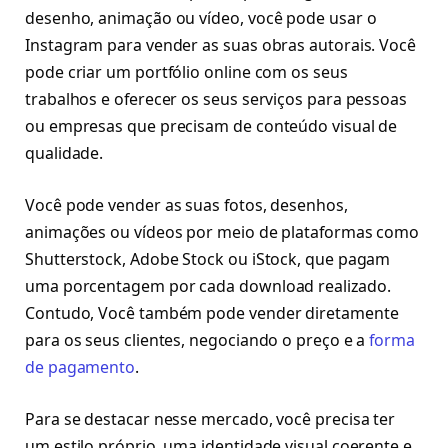
desenho, animação ou vídeo, você pode usar o
Instagram para vender as suas obras autorais. Você
pode criar um portfólio online com os seus
trabalhos e oferecer os seus serviços para pessoas
ou empresas que precisam de conteúdo visual de
qualidade.
Você pode vender as suas fotos, desenhos,
animações ou vídeos por meio de plataformas como
Shutterstock, Adobe Stock ou iStock, que pagam
uma porcentagem por cada download realizado.
Contudo, Você também pode vender diretamente
para os seus clientes, negociando o preço e a
forma
de pagamento
.
Para se destacar nesse mercado, você precisa ter
um estilo próprio, uma identidade visual coerente e