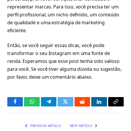
representar marcas. Para isso, você precisa ter um
perfil profissional, um nicho definido, um conteúdo
de qualidade e uma estratégia de marketing
eficiente.
Então, se você seguir essas dicas, você pode
transformar o seu Instagram em uma fonte de
renda. Esperamos que esse post tenha sido valioso
para você. Se você tiver alguma dúvida ou sugestão,
por favor, deixe um comentário abaixo.
Facebook
WhatsApp
Telegram
Twitter
Reddit
LinkedIn
Copy
Link
PREVIOUS ARTICLE
NEXT ARTICLE