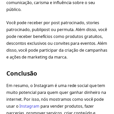
comunicação, carisma e influência sobre o seu
público.
Você pode receber por post patrocinado, stories
patrocinado, publipost ou permuta. Além disso, você
pode receber benefícios como produtos gratuitos,
descontos exclusivos ou convites para eventos. Além
disso, você pode participar da criação de campanhas
e ações de marketing da marca.
Conclusão
Em resumo, o Instagram é uma rede social que tem
muito potencial para quem quer ganhar dinheiro na
internet. Por isso, nós mostramos como você pode
usar o
Instagram
para vender produtos, fazer
parcerias, promover serviços, criar conteúdo e