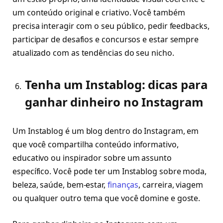
um conteúdo original e criativo. Você também
precisa interagir com o seu público, pedir feedbacks,
participar de desafios e concursos e estar sempre
atualizado com as tendências do seu nicho.
Tenha um Instablog: dicas para
ganhar dinheiro no Instagram
Um Instablog é um blog dentro do Instagram, em
que você compartilha conteúdo informativo,
educativo ou inspirador sobre um assunto
específico. Você pode ter um Instablog sobre moda,
beleza, saúde, bem-estar,
finanças
, carreira, viagem
ou qualquer outro tema que você domine e goste.