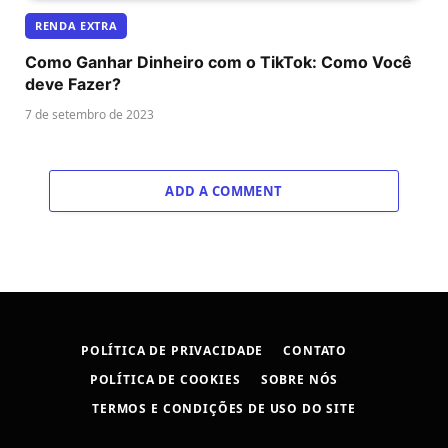
RENDA EXTRA
Como Ganhar Dinheiro com o TikTok: Como Você
deve Fazer?
7 de setembro de 2023
ADD A COMMENT
POLÍTICA DE PRIVACIDADE
CONTATO
POLÍTICA DE COOKIES
SOBRE NÓS
TERMOS E CONDIÇÕES DE USO DO SITE