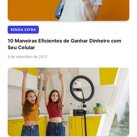
RENDA EXTRA
10 Maneiras Eficientes de Ganhar Dinheiro com
Seu Celular
8 de setembro de 2023