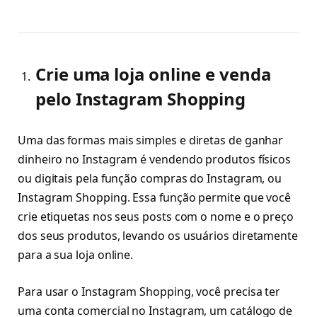
Crie uma loja online e venda
pelo Instagram Shopping
Uma das formas mais simples e diretas de ganhar
dinheiro no Instagram é vendendo produtos físicos
ou digitais pela função compras do Instagram, ou
Instagram Shopping. Essa função permite que você
crie etiquetas nos seus posts com o nome e o preço
dos seus produtos, levando os usuários diretamente
para a sua loja online.
Para usar o Instagram Shopping, você precisa ter
uma conta comercial no Instagram, um catálogo de