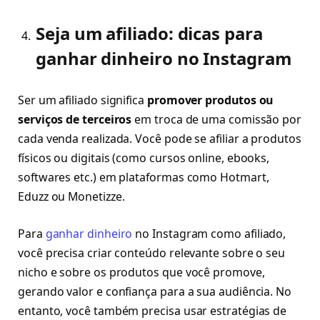
Seja um afiliado: dicas para
ganhar dinheiro no Instagram
Ser um afiliado significa
promover produtos ou
serviços de terceiros
em troca de uma comissão por
cada venda realizada. Você pode se afiliar a produtos
físicos ou digitais (como cursos online, ebooks,
softwares etc.) em plataformas como Hotmart,
Eduzz ou Monetizze.
Para
ganhar dinheiro
no Instagram como afiliado,
você precisa criar conteúdo relevante sobre o seu
nicho e sobre os produtos que você promove,
gerando valor e confiança para a sua audiência. No
entanto, você também precisa usar estratégias de