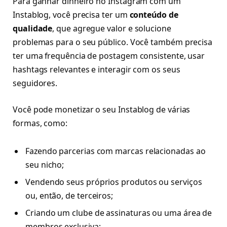
Para ganhar dinheiro no Instagram com um
Instablog, você precisa ter um
conteúdo de
qualidade
, que agregue valor e solucione
problemas para o seu público. Você também precisa
ter uma frequência de postagem consistente, usar
hashtags relevantes e interagir com os seus
seguidores.
Você pode monetizar o seu Instablog de várias
formas, como:
Fazendo parcerias com marcas relacionadas ao
seu nicho;
Vendendo seus próprios produtos ou serviços
ou, então, de terceiros;
Criando um clube de assinaturas ou uma área de
membros exclusiva;