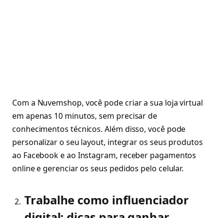
Com a Nuvemshop, você pode criar a sua loja virtual
em apenas 10 minutos, sem precisar de
conhecimentos técnicos. Além disso, você pode
personalizar o seu layout, integrar os seus produtos
ao Facebook e ao Instagram, receber pagamentos
online e gerenciar os seus pedidos pelo celular.
Trabalhe como influenciador
digital: dicas para ganhar