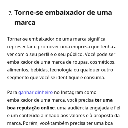
Torne-se embaixador de uma
marca
Tornar-se embaixador de uma marca significa
representar e promover uma empresa que tenha a
ver com o seu perfil e o seu público. Você pode ser
embaixador de uma marca de roupas, cosméticos,
alimentos, bebidas, tecnologia ou qualquer outro
segmento que você se identifique e consuma.
Para
ganhar dinheiro
no Instagram como
embaixador de uma marca, você precisa
ter uma
boa reputação online
, uma audiência engajada e fiel
e um conteúdo alinhado aos valores e à proposta da
marca. Porém, você também precisa ter uma boa