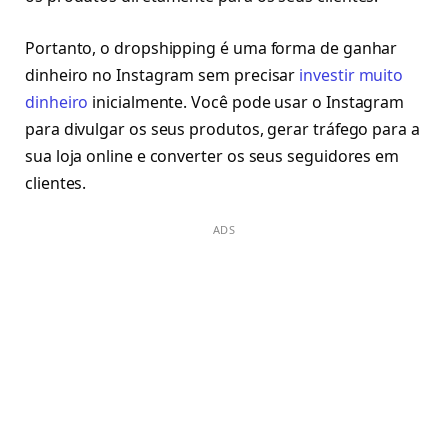
Portanto, o dropshipping é uma forma de ganhar
dinheiro no Instagram sem precisar
investir muito
dinheiro
inicialmente. Você pode usar o Instagram
para divulgar os seus produtos, gerar tráfego para a
sua loja online e converter os seus seguidores em
clientes.
ADS