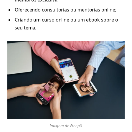
Oferecendo consultorias ou mentorias online;
Criando um curso online ou um ebook sobre o
seu tema.
Imagem de Freepik