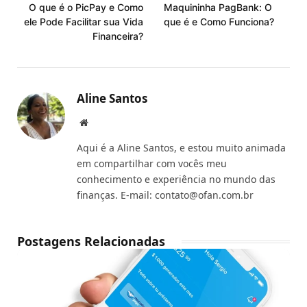
O que é o PicPay e Como
Maquininha PagBank: O
ele Pode Facilitar sua Vida
que é e Como Funciona?
Financeira?
Aline Santos
Website
Aqui é a Aline Santos, e estou muito animada
em compartilhar com vocês meu
conhecimento e experiência no mundo das
finanças. E-mail:
contato@ofan.com.br
Postagens Relacionadas