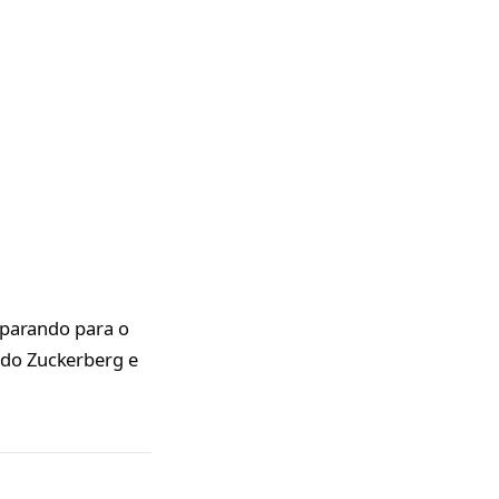
eparando para o
 do Zuckerberg e