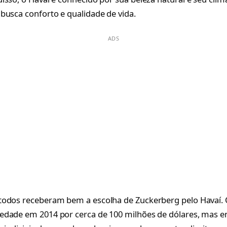
busca conforto e qualidade de vida.
ADS
odos receberam bem a escolha de Zuckerberg pelo Havaí. O
edade em 2014 por cerca de 100 milhões de dólares, mas 