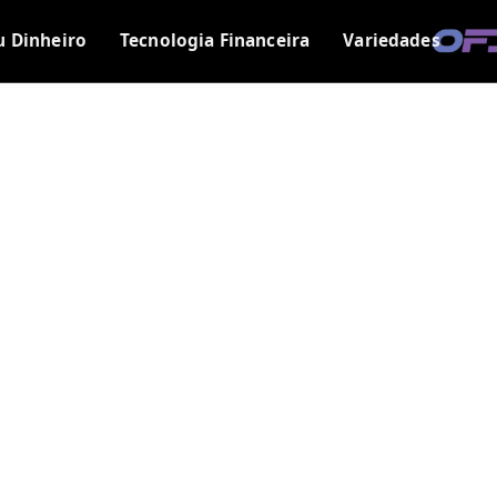
u Dinheiro
Tecnologia Financeira
Variedades