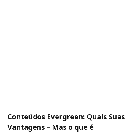
Conteúdos Evergreen: Quais Suas
Vantagens – Mas o que é