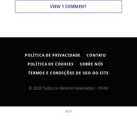
VIEW 1 COMMENT
POLÍTICA DE PRIVACIDADE
CONTATO
POLÍTICA DE COOKIES
SOBRE NÓS
TERMOS E CONDIÇÕES DE USO DO SITE
© 2026 Todos os direitos reservados - OFAN
ADS