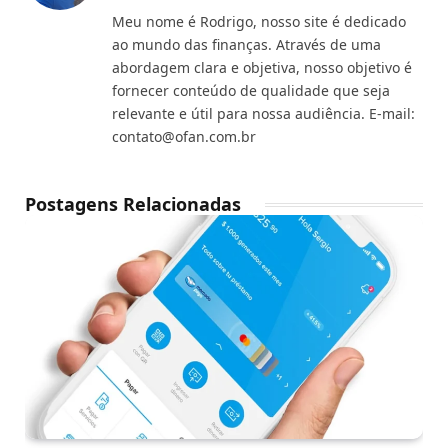
Meu nome é Rodrigo, nosso site é dedicado
ao mundo das finanças. Através de uma
abordagem clara e objetiva, nosso objetivo é
fornecer conteúdo de qualidade que seja
relevante e útil para nossa audiência. E-mail:
contato@ofan.com.br
Postagens Relacionadas