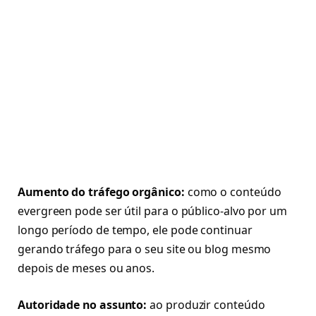
Aumento do tráfego orgânico:
como o conteúdo
evergreen pode ser útil para o público-alvo por um
longo período de tempo, ele pode continuar
gerando tráfego para o seu site ou blog mesmo
depois de meses ou anos.
Autoridade no assunto:
ao produzir conteúdo