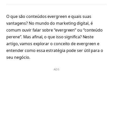
O que são conteúdos evergreen e quais suas
vantagens? No mundo do marketing digital, é
comum ouvir falar sobre “evergreen” ou “conteúdo
perene”. Mas afinal, o que isso significa? Neste
artigo, vamos explorar o conceito de evergreen e
entender como essa estratégia pode ser útil para o
seu negócio.
ADS