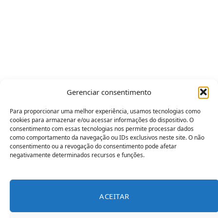
Gerenciar consentimento
Para proporcionar uma melhor experiência, usamos tecnologias como
cookies para armazenar e/ou acessar informações do dispositivo. O
consentimento com essas tecnologias nos permite processar dados
como comportamento da navegação ou IDs exclusivos neste site. O não
consentimento ou a revogação do consentimento pode afetar
negativamente determinados recursos e funções.
ACEITAR