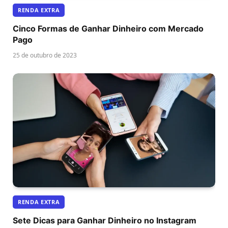
RENDA EXTRA
Cinco Formas de Ganhar Dinheiro com Mercado
Pago
25 de outubro de 2023
RENDA EXTRA
Sete Dicas para Ganhar Dinheiro no Instagram