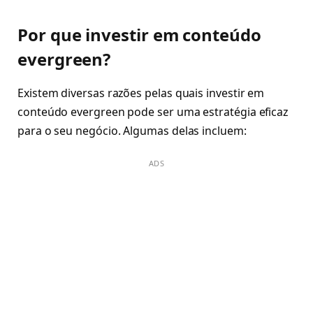
Por que investir em conteúdo
evergreen?
Existem diversas razões pelas quais investir em
conteúdo evergreen pode ser uma estratégia eficaz
para o seu negócio. Algumas delas incluem:
ADS