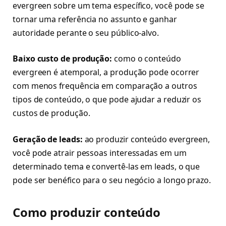
evergreen sobre um tema específico, você pode se
tornar uma referência no assunto e ganhar
autoridade perante o seu público-alvo.
Baixo custo de produção:
como o conteúdo
evergreen é atemporal, a produção pode ocorrer
com menos frequência em comparação a outros
tipos de conteúdo, o que pode ajudar a reduzir os
custos de produção.
Geração de leads:
ao produzir conteúdo evergreen,
você pode atrair pessoas interessadas em um
determinado tema e convertê-las em leads, o que
pode ser benéfico para o seu negócio a longo prazo.
Como produzir conteúdo