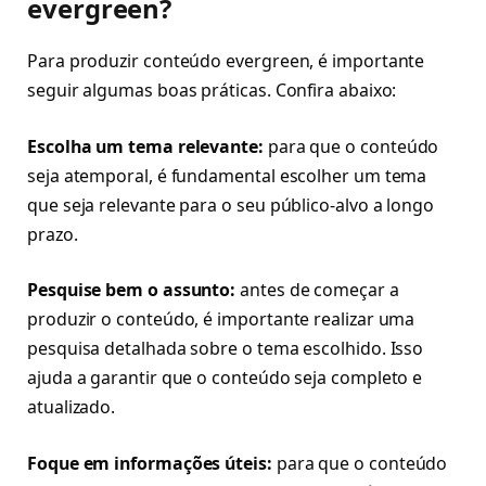
evergreen?
Para produzir conteúdo evergreen, é importante
seguir algumas boas práticas. Confira abaixo:
Escolha um tema relevante:
para que o conteúdo
seja atemporal, é fundamental escolher um tema
que seja relevante para o seu público-alvo a longo
prazo.
Pesquise bem o assunto:
antes de começar a
produzir o conteúdo, é importante realizar uma
pesquisa detalhada sobre o tema escolhido. Isso
ajuda a garantir que o conteúdo seja completo e
atualizado.
Foque em informações úteis:
para que o conteúdo