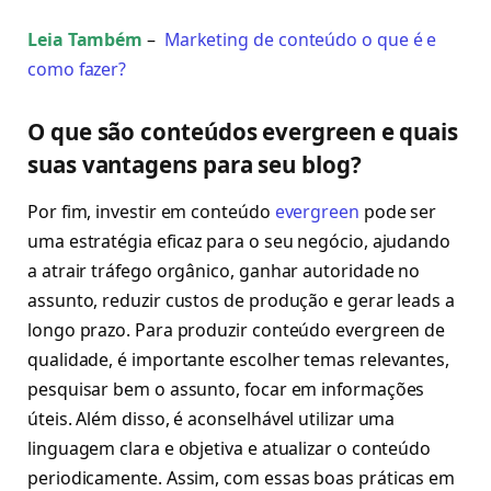
Leia Também
–
Marketing de conteúdo o que é e
como fazer?
O que são conteúdos evergreen e quais
suas vantagens para seu blog?
Por fim, investir em conteúdo
evergreen
pode ser
uma estratégia eficaz para o seu negócio, ajudando
a atrair tráfego orgânico, ganhar autoridade no
assunto, reduzir custos de produção e gerar leads a
longo prazo. Para produzir conteúdo evergreen de
qualidade, é importante escolher temas relevantes,
pesquisar bem o assunto, focar em informações
úteis. Além disso, é aconselhável utilizar uma
linguagem clara e objetiva e atualizar o conteúdo
periodicamente. Assim, com essas boas práticas em