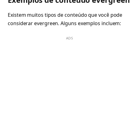
Existem muitos tipos de conteúdo que você pode
considerar evergreen. Alguns exemplos incluem:
ADS