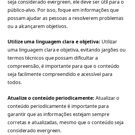
seja considerado evergreen, ele deve ser útil para o
público-alvo. Por isso, foque em informações que
possam ajudar as pessoas a resolverem problemas
ou a alcançarem objetivos.
Utilize uma linguagem clara e objetiva:
Utilizar
uma linguagem clara e objetiva, evitando jargões ou
termos técnicos que possam dificultar a
compreensão, é importante para que o conteúdo
seja facilmente compreendido e acessível para
todos.
Atualize o conteúdo periodicamente:
Atualizar o
conteúdo periodicamente é importante para
garantir que as informações estejam sempre
corretas e atualizadas, mesmo que o conteúdo seja
considerado evergreen.