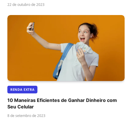
22 de outubro de 2023
RENDA EXTRA
10 Maneiras Eficientes de Ganhar Dinheiro com
Seu Celular
8 de setembro de 2023