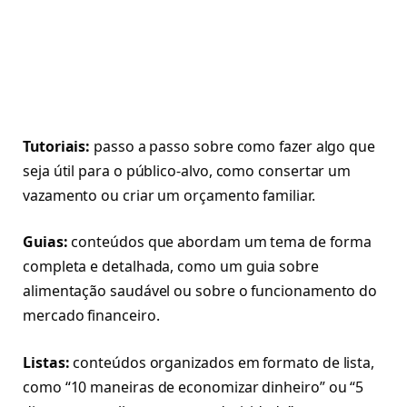
Tutoriais:
passo a passo sobre como fazer algo que
seja útil para o público-alvo, como consertar um
vazamento ou criar um orçamento familiar.
Guias:
conteúdos que abordam um tema de forma
completa e detalhada, como um guia sobre
alimentação saudável ou sobre o funcionamento do
mercado financeiro.
Listas:
conteúdos organizados em formato de lista,
como “10 maneiras de economizar dinheiro” ou “5