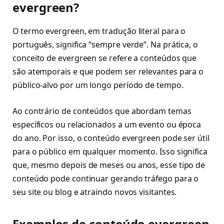
evergreen?
O termo evergreen, em tradução literal para o
português, significa “sempre verde”. Na prática, o
conceito de evergreen se refere a conteúdos que
são atemporais e que podem ser relevantes para o
público-alvo por um longo período de tempo.
Ao contrário de conteúdos que abordam temas
específicos ou relacionados a um evento ou época
do ano. Por isso, o conteúdo evergreen pode ser útil
para o público em qualquer momento. Isso significa
que, mesmo depois de meses ou anos, esse tipo de
conteúdo pode continuar gerando tráfego para o
seu site ou blog e atraindo novos visitantes.
Exemplos de conteúdo evergreen