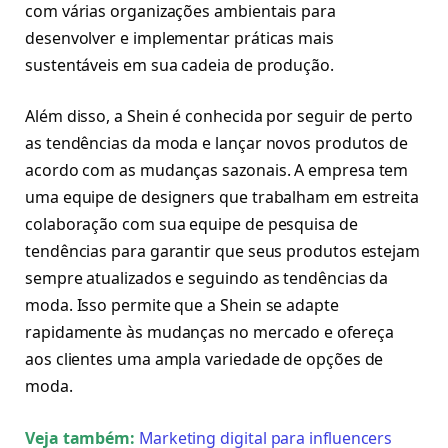
com várias organizações ambientais para
desenvolver e implementar práticas mais
sustentáveis em sua cadeia de produção.
Além disso, a Shein é conhecida por seguir de perto
as tendências da moda e lançar novos produtos de
acordo com as mudanças sazonais. A empresa tem
uma equipe de designers que trabalham em estreita
colaboração com sua equipe de pesquisa de
tendências para garantir que seus produtos estejam
sempre atualizados e seguindo as tendências da
moda. Isso permite que a Shein se adapte
rapidamente às mudanças no mercado e ofereça
aos clientes uma ampla variedade de opções de
moda.
Veja também:
Marketing digital para influencers