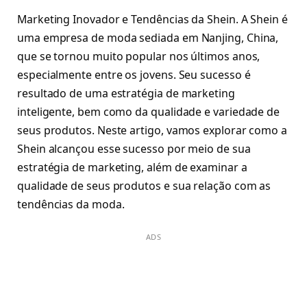
Marketing Inovador e Tendências da Shein. A Shein é
uma empresa de moda sediada em Nanjing, China,
que se tornou muito popular nos últimos anos,
especialmente entre os jovens. Seu sucesso é
resultado de uma estratégia de marketing
inteligente, bem como da qualidade e variedade de
seus produtos. Neste artigo, vamos explorar como a
Shein alcançou esse sucesso por meio de sua
estratégia de marketing, além de examinar a
qualidade de seus produtos e sua relação com as
tendências da moda.
ADS