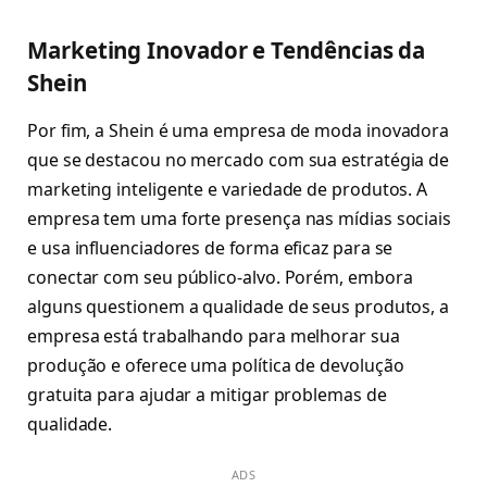
Marketing Inovador e Tendências da
Shein
Por fim, a Shein é uma empresa de moda inovadora
que se destacou no mercado com sua estratégia de
marketing inteligente e variedade de produtos. A
empresa tem uma forte presença nas mídias sociais
e usa influenciadores de forma eficaz para se
conectar com seu público-alvo. Porém, embora
alguns questionem a qualidade de seus produtos, a
empresa está trabalhando para melhorar sua
produção e oferece uma política de devolução
gratuita para ajudar a mitigar problemas de
qualidade.
ADS