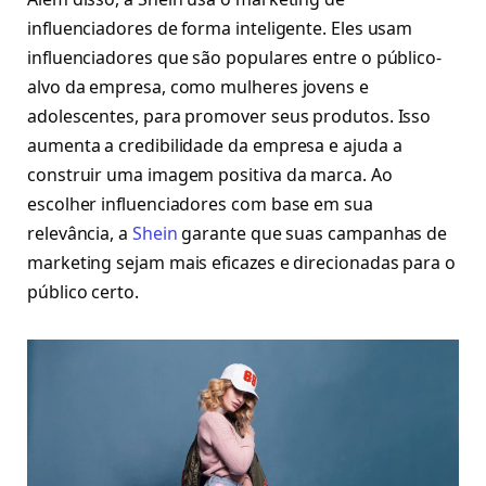
influenciadores de forma inteligente. Eles usam
influenciadores que são populares entre o público-
alvo da empresa, como mulheres jovens e
adolescentes, para promover seus produtos. Isso
aumenta a credibilidade da empresa e ajuda a
construir uma imagem positiva da marca. Ao
escolher influenciadores com base em sua
relevância, a
Shein
garante que suas campanhas de
marketing sejam mais eficazes e direcionadas para o
público certo.