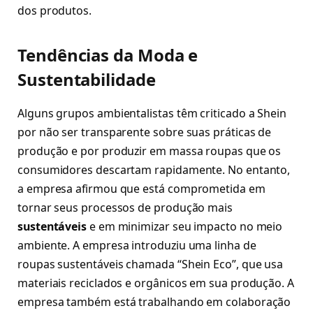
dos produtos.
Tendências da Moda e
Sustentabilidade
Alguns grupos ambientalistas têm criticado a Shein
por não ser transparente sobre suas práticas de
produção e por produzir em massa roupas que os
consumidores descartam rapidamente. No entanto,
a empresa afirmou que está comprometida em
tornar seus processos de produção mais
sustentáveis
e em minimizar seu impacto no meio
ambiente. A empresa introduziu uma linha de
roupas sustentáveis chamada “Shein Eco”, que usa
materiais reciclados e orgânicos em sua produção. A
empresa também está trabalhando em colaboração