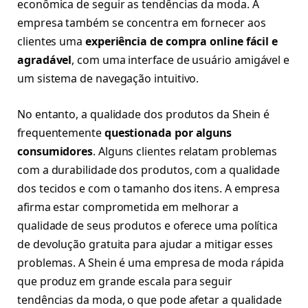
econômica de seguir as tendências da moda. A
empresa também se concentra em fornecer aos
clientes uma
experiência de compra online fácil e
agradável
, com uma interface de usuário amigável e
um sistema de navegação intuitivo.
No entanto, a qualidade dos produtos da Shein é
frequentemente
questionada por alguns
consumidores
. Alguns clientes relatam problemas
com a durabilidade dos produtos, com a qualidade
dos tecidos e com o tamanho dos itens. A empresa
afirma estar comprometida em melhorar a
qualidade de seus produtos e oferece uma política
de devolução gratuita para ajudar a mitigar esses
problemas. A Shein é uma empresa de moda rápida
que produz em grande escala para seguir
tendências da moda, o que pode afetar a qualidade