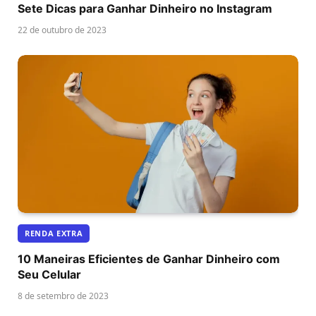
Sete Dicas para Ganhar Dinheiro no Instagram
22 de outubro de 2023
RENDA EXTRA
10 Maneiras Eficientes de Ganhar Dinheiro com
Seu Celular
8 de setembro de 2023