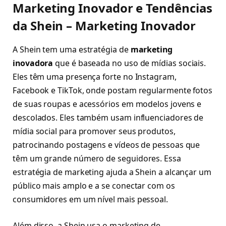
Marketing Inovador e Tendências
da Shein – Marketing Inovador
A Shein tem uma estratégia de
marketing
inovadora
que é baseada no uso de mídias sociais.
Eles têm uma presença forte no Instagram,
Facebook e TikTok, onde postam regularmente fotos
de suas roupas e acessórios em modelos jovens e
descolados. Eles também usam influenciadores de
mídia social para promover seus produtos,
patrocinando postagens e vídeos de pessoas que
têm um grande número de seguidores. Essa
estratégia de marketing ajuda a Shein a alcançar um
público mais amplo e a se conectar com os
consumidores em um nível mais pessoal.
Além disso, a Shein usa o marketing de