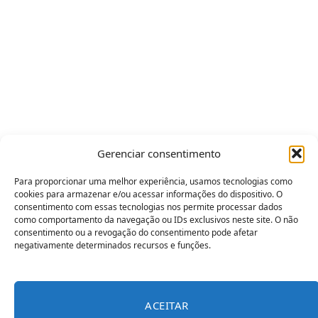
Gerenciar consentimento
Para proporcionar uma melhor experiência, usamos tecnologias como
cookies para armazenar e/ou acessar informações do dispositivo. O
consentimento com essas tecnologias nos permite processar dados
como comportamento da navegação ou IDs exclusivos neste site. O não
consentimento ou a revogação do consentimento pode afetar
negativamente determinados recursos e funções.
ACEITAR