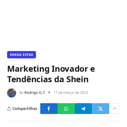
RENDA EXTRA
Marketing Inovador e
Tendências da Shein
By
Rodrigo G. C
17 de março de 2023
Compartilhar