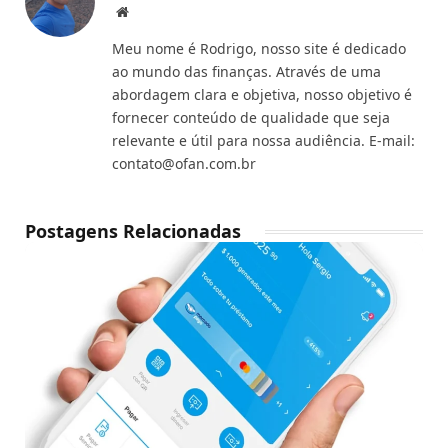
Website
Meu nome é Rodrigo, nosso site é dedicado
ao mundo das finanças. Através de uma
abordagem clara e objetiva, nosso objetivo é
fornecer conteúdo de qualidade que seja
relevante e útil para nossa audiência. E-mail:
contato@ofan.com.br
Postagens Relacionadas