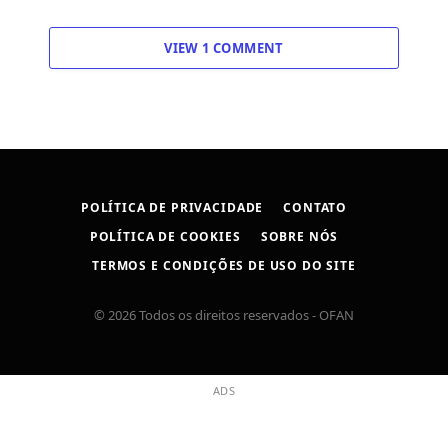
VIEW 1 COMMENT
POLÍTICA DE PRIVACIDADE
CONTATO
POLÍTICA DE COOKIES
SOBRE NÓS
TERMOS E CONDIÇÕES DE USO DO SITE
© 2026 Todos os direitos reservados - OFAN
ADS