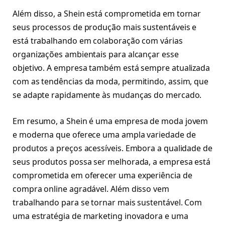
Além disso, a Shein está comprometida em tornar
seus processos de produção mais sustentáveis e
está trabalhando em colaboração com várias
organizações ambientais para alcançar esse
objetivo. A empresa também está sempre atualizada
com as tendências da moda, permitindo, assim, que
se adapte rapidamente às mudanças do mercado.
Em resumo, a Shein é uma empresa de moda jovem
e moderna que oferece uma ampla variedade de
produtos a preços acessíveis. Embora a qualidade de
seus produtos possa ser melhorada, a empresa está
comprometida em oferecer uma experiência de
compra online agradável. Além disso vem
trabalhando para se tornar mais sustentável. Com
uma estratégia de marketing inovadora e uma