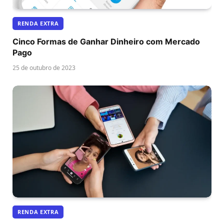
RENDA EXTRA
Cinco Formas de Ganhar Dinheiro com Mercado
Pago
25 de outubro de 2023
RENDA EXTRA