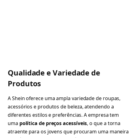
Qualidade e Variedade de
Produtos
A Shein oferece uma ampla variedade de roupas,
acessórios e produtos de beleza, atendendo a
diferentes estilos e preferências. A empresa tem
uma
política de preços acessíveis
, o que a torna
atraente para os jovens que procuram uma maneira