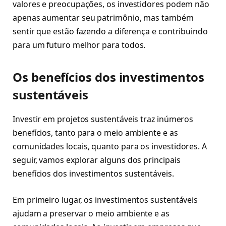
valores e preocupações, os investidores podem não
apenas aumentar seu patrimônio, mas também
sentir que estão fazendo a diferença e contribuindo
para um futuro melhor para todos.
Os benefícios dos investimentos
sustentáveis
Investir em projetos sustentáveis traz inúmeros
benefícios, tanto para o meio ambiente e as
comunidades locais, quanto para os investidores. A
seguir, vamos explorar alguns dos principais
benefícios dos investimentos sustentáveis.
Em primeiro lugar, os investimentos sustentáveis
ajudam a preservar o meio ambiente e as