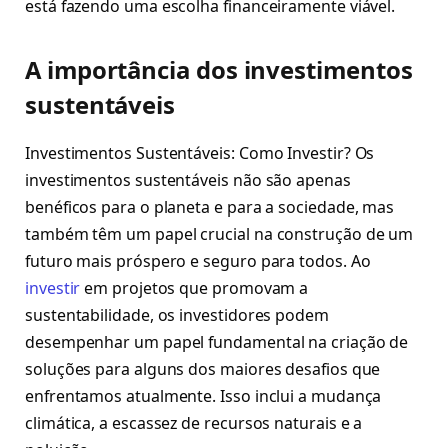
está fazendo uma escolha financeiramente viável.
A importância dos investimentos
sustentáveis
Investimentos Sustentáveis: Como Investir? Os
investimentos sustentáveis não são apenas
benéficos para o planeta e para a sociedade, mas
também têm um papel crucial na construção de um
futuro mais próspero e seguro para todos. Ao
investir
em projetos que promovam a
sustentabilidade, os investidores podem
desempenhar um papel fundamental na criação de
soluções para alguns dos maiores desafios que
enfrentamos atualmente. Isso inclui a mudança
climática, a escassez de recursos naturais e a