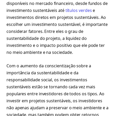
disponíveis no mercado financeiro, desde fundos de
investimento sustentáveis até
títulos verdes
e
investimentos diretos em projetos sustentáveis. Ao
escolher um investimento sustentável, é importante
considerar fatores. Entre eles o grau de
sustentabilidade do projeto, a liquidez do
investimento e o impacto positivo que ele pode ter
no meio ambiente e na sociedade.
Com o aumento da conscientização sobre a
importância da sustentabilidade e da
responsabilidade social, os investimentos
sustentáveis estão se tornando cada vez mais
populares entre investidores de todos os tipos. Ao
investir em projetos sustentáveis, os investidores
não apenas ajudam a preservar o meio ambiente e a
sociedade, mas também podem obter retornos