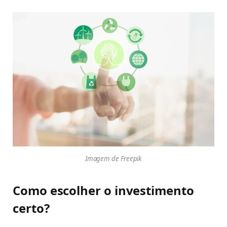
Imagem de Freepik
Como escolher o investimento
certo?