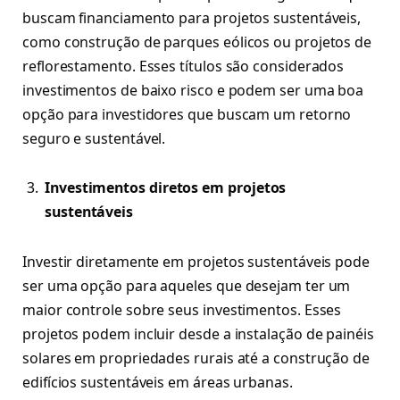
buscam financiamento para projetos sustentáveis,
como construção de parques eólicos ou projetos de
reflorestamento. Esses títulos são considerados
investimentos de baixo risco e podem ser uma boa
opção para investidores que buscam um retorno
seguro e sustentável.
Investimentos diretos em projetos
sustentáveis
Investir diretamente em projetos sustentáveis pode
ser uma opção para aqueles que desejam ter um
maior controle sobre seus investimentos. Esses
projetos podem incluir desde a instalação de painéis
solares em propriedades rurais até a construção de
edifícios sustentáveis em áreas urbanas.