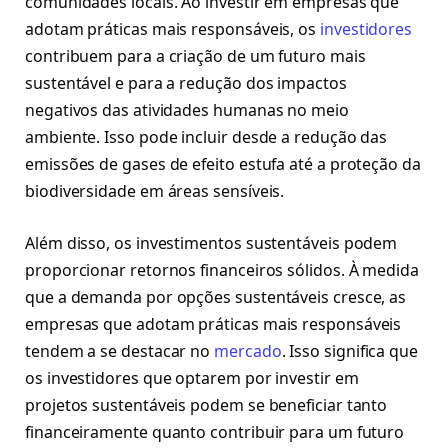
comunidades locais. Ao investir em empresas que
adotam práticas mais responsáveis, os
investidores
contribuem para a criação de um futuro mais
sustentável e para a redução dos impactos
negativos das atividades humanas no meio
ambiente. Isso pode incluir desde a redução das
emissões de gases de efeito estufa até a proteção da
biodiversidade em áreas sensíveis.
Além disso, os investimentos sustentáveis podem
proporcionar retornos financeiros sólidos. À medida
que a demanda por opções sustentáveis cresce, as
empresas que adotam práticas mais responsáveis
tendem a se destacar no
mercado
. Isso significa que
os investidores que optarem por investir em
projetos sustentáveis podem se beneficiar tanto
financeiramente quanto contribuir para um futuro