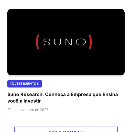
INVESTIMENTOS
Suno Research: Conheça a Empresa que Ensina
você a Investir
30 de novembro de 2023