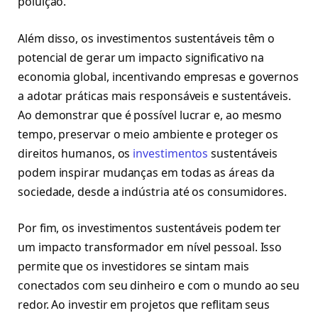
poluição.
Além disso, os investimentos sustentáveis têm o
potencial de gerar um impacto significativo na
economia global, incentivando empresas e governos
a adotar práticas mais responsáveis e sustentáveis.
Ao demonstrar que é possível lucrar e, ao mesmo
tempo, preservar o meio ambiente e proteger os
direitos humanos, os
investimentos
sustentáveis
podem inspirar mudanças em todas as áreas da
sociedade, desde a indústria até os consumidores.
Por fim, os investimentos sustentáveis podem ter
um impacto transformador em nível pessoal. Isso
permite que os investidores se sintam mais
conectados com seu dinheiro e com o mundo ao seu
redor. Ao investir em projetos que reflitam seus