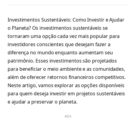
Investimentos Sustentáveis: Como Investir e Ajudar
o Planeta? Os investimentos sustentáveis se
tornaram uma opção cada vez mais popular para
investidores conscientes que desejam fazer a
diferença no mundo enquanto aumentam seu
patrimônio. Esses investimentos são projetados
para beneficiar o meio ambiente e as comunidades,
além de oferecer retornos financeiros competitivos.
Neste artigo, vamos explorar as opções disponíveis
para quem deseja investir em projetos sustentáveis
e ajudar a preservar o planeta.
ADS