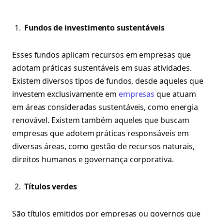
Fundos de investimento sustentáveis
Esses fundos aplicam recursos em empresas que
adotam práticas sustentáveis em suas atividades.
Existem diversos tipos de fundos, desde aqueles que
investem exclusivamente em
empresas
que atuam
em áreas consideradas sustentáveis, como energia
renovável. Existem também aqueles que buscam
empresas que adotem práticas responsáveis em
diversas áreas, como gestão de recursos naturais,
direitos humanos e governança corporativa.
Títulos verdes
São títulos emitidos por empresas ou governos que