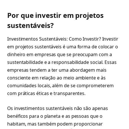
Por que investir em projetos
sustentáveis?
Investimentos Sustentáveis: Como Investir? Investir
em projetos sustentáveis ​​é uma forma de colocar o
dinheiro em empresas que se preocupam com a
sustentabilidade e a responsabilidade social. Essas
empresas tendem a ter uma abordagem mais
consciente em relação ao meio ambiente e às
comunidades locais, além de se comprometerem
com práticas éticas e transparentes.
Os investimentos sustentáveis não são apenas
benéficos para o planeta e as pessoas que o
habitam, mas também podem proporcionar