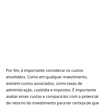
Por fim, é importante considerar os custos
envolvidos. Como em qualquer investimento,
existem custos associados, como taxas de
administração, custódia e impostos. É importante
avaliar esses custos e compará-los com o potencial
de retorno do investimento para ter certeza de que