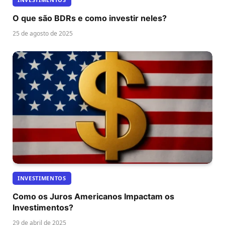
O que são BDRs e como investir neles?
25 de agosto de 2025
INVESTIMENTOS
Como os Juros Americanos Impactam os
Investimentos?
29 de abril de 2025