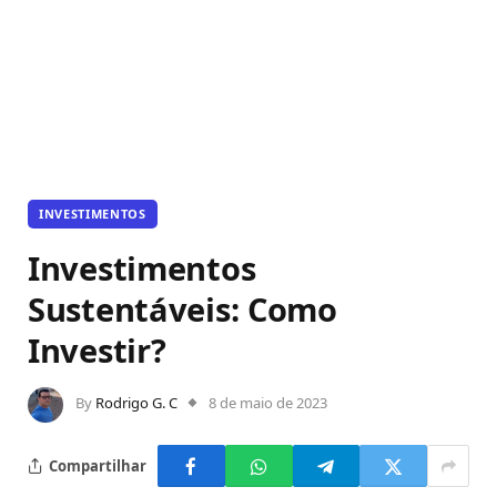
INVESTIMENTOS
Investimentos
Sustentáveis: Como
Investir?
By
Rodrigo G. C
8 de maio de 2023
Compartilhar