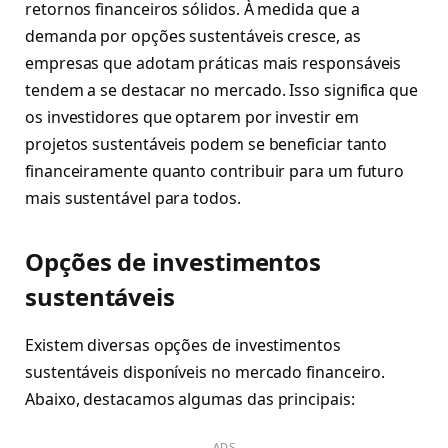
retornos financeiros sólidos. À medida que a
demanda por opções sustentáveis cresce, as
empresas que adotam práticas mais responsáveis
tendem a se destacar no mercado. Isso significa que
os investidores que optarem por investir em
projetos sustentáveis podem se beneficiar tanto
financeiramente quanto contribuir para um futuro
mais sustentável para todos.
Opções de investimentos
sustentáveis
Existem diversas opções de investimentos
sustentáveis ​​disponíveis no mercado financeiro.
Abaixo, destacamos algumas das principais:
ADS