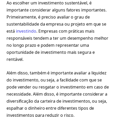
Ao escolher um investimento sustentável, é
importante considerar alguns fatores importantes.
Primeiramente, é preciso avaliar o grau de
sustentabilidade da empresa ou projeto em que se
está
investindo
. Empresas com práticas mais
responsáveis tendem a ter um desempenho melhor
no longo prazo e podem representar uma
oportunidade de investimento mais segura e
rentável.
Além disso, também é importante avaliar a liquidez
do investimento, ou seja, a facilidade com que se
pode vender ou resgatar o investimento em caso de
necessidade. Além disso, é importante considerar a
diversificação da carteira de investimentos, ou seja,
espalhar o dinheiro entre diferentes tipos de
investimentos para reduzir o risco.