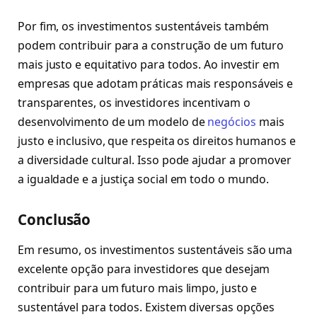
Por fim, os investimentos sustentáveis também
podem contribuir para a construção de um futuro
mais justo e equitativo para todos. Ao investir em
empresas que adotam práticas mais responsáveis e
transparentes, os investidores incentivam o
desenvolvimento de um modelo de
negócios
mais
justo e inclusivo, que respeita os direitos humanos e
a diversidade cultural. Isso pode ajudar a promover
a igualdade e a justiça social em todo o mundo.
Conclusão
Em resumo, os investimentos sustentáveis são uma
excelente opção para investidores que desejam
contribuir para um futuro mais limpo, justo e
sustentável para todos. Existem diversas opções