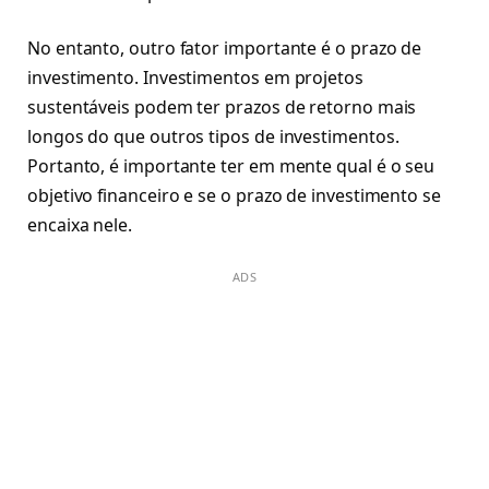
No entanto, outro fator importante é o prazo de
investimento. Investimentos em projetos
sustentáveis podem ter prazos de retorno mais
longos do que outros tipos de investimentos.
Portanto, é importante ter em mente qual é o seu
objetivo financeiro e se o prazo de investimento se
encaixa nele.
ADS