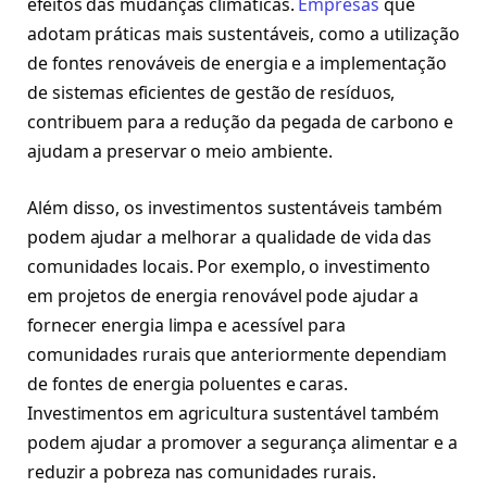
efeitos das mudanças climáticas.
Empresas
que
adotam práticas mais sustentáveis, como a utilização
de fontes renováveis de energia e a implementação
de sistemas eficientes de gestão de resíduos,
contribuem para a redução da pegada de carbono e
ajudam a preservar o meio ambiente.
Além disso, os investimentos sustentáveis também
podem ajudar a melhorar a qualidade de vida das
comunidades locais. Por exemplo, o investimento
em projetos de energia renovável pode ajudar a
fornecer energia limpa e acessível para
comunidades rurais que anteriormente dependiam
de fontes de energia poluentes e caras.
Investimentos em agricultura sustentável também
podem ajudar a promover a segurança alimentar e a
reduzir a pobreza nas comunidades rurais.