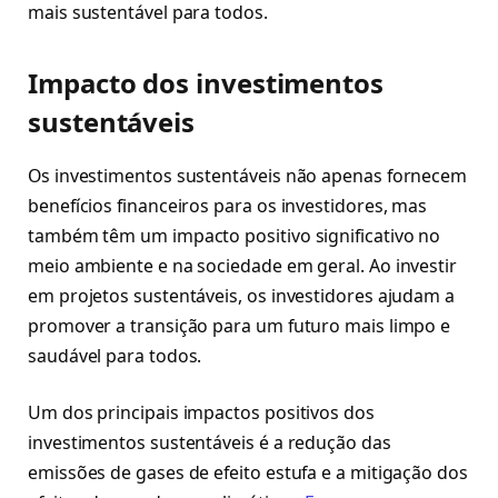
mais sustentável para todos.
Impacto dos investimentos
sustentáveis
Os investimentos sustentáveis não apenas fornecem
benefícios financeiros para os investidores, mas
também têm um impacto positivo significativo no
meio ambiente e na sociedade em geral. Ao investir
em projetos sustentáveis, os investidores ajudam a
promover a transição para um futuro mais limpo e
saudável para todos.
Um dos principais impactos positivos dos
investimentos sustentáveis é a redução das
emissões de gases de efeito estufa e a mitigação dos