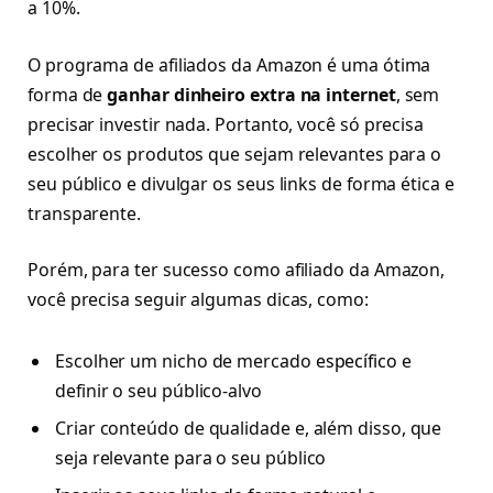
a 10%.
O programa de afiliados da Amazon é uma ótima
forma de
ganhar dinheiro extra na internet
, sem
precisar investir nada. Portanto, você só precisa
escolher os produtos que sejam relevantes para o
seu público e divulgar os seus links de forma ética e
transparente.
Porém, para ter sucesso como afiliado da Amazon,
você precisa seguir algumas dicas, como:
Escolher um nicho de mercado
específico
e
definir o seu público-alvo
Criar conteúdo de qualidade e, além disso, que
seja relevante para o seu público