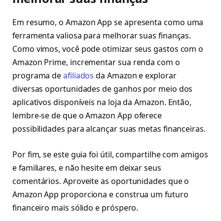
Em resumo, o Amazon App se apresenta como uma
ferramenta valiosa para melhorar suas finanças.
Como vimos, você pode otimizar seus gastos com o
Amazon Prime, incrementar sua renda com o
programa de
afiliados
da Amazon e explorar
diversas oportunidades de ganhos por meio dos
aplicativos disponíveis na loja da Amazon. Então,
lembre-se de que o Amazon App oferece
possibilidades para alcançar suas metas financeiras.
Por fim, se este guia foi útil, compartilhe com amigos
e familiares, e não hesite em deixar seus
comentários. Aproveite as oportunidades que o
Amazon App proporciona e construa um futuro
financeiro mais sólido e próspero.