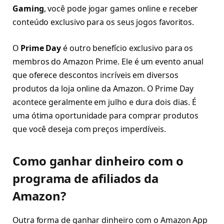
Gaming
, você pode jogar games online e receber
conteúdo exclusivo para os seus jogos favoritos.
O
Prime Day
é outro benefício exclusivo para os
membros do Amazon Prime. Ele é um evento anual
que oferece descontos incríveis em diversos
produtos da loja online da Amazon. O Prime Day
acontece geralmente em julho e dura dois dias. É
uma ótima oportunidade para comprar produtos
que você deseja com preços imperdíveis.
Como ganhar dinheiro com o
programa de afiliados da
Amazon?
Outra forma de ganhar dinheiro com o Amazon App