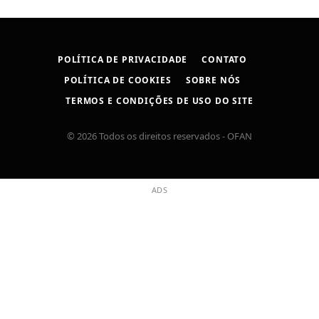
POLÍTICA DE PRIVACIDADE
CONTATO
POLÍTICA DE COOKIES
SOBRE NÓS
TERMOS E CONDIÇÕES DE USO DO SITE
© 2026 Todos os direitos reservados - OFAN
ADS