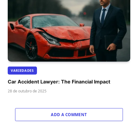
VARIEDADES
Car Accident Lawyer: The Financial Impact
28 de outubro de 2025
ADD A COMMENT