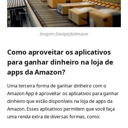
Imagem: Divulgação/Amazon
Como aproveitar os aplicativos
para ganhar dinheiro na loja de
apps da Amazon?
Uma terceira forma de ganhar dinheiro com o
Amazon App é aproveitar os aplicativos para ganhar
dinheiro que estão disponíveis na loja de apps da
Amazon. Esses aplicativos permitem que você faça
uma renda extra de diversas formas, como: