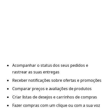
Acompanhar o status dos seus pedidos e
rastrear as suas entregas
Receber notificações sobre ofertas e promoções
Comparar preços e avaliações de produtos
Criar listas de desejos e carrinhos de compras
Fazer compras com um clique ou com a sua voz