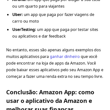
ou um quarto para viajantes
Uber:
um app que paga por fazer viagens de
carro ou moto
UserTesting:
um app que paga por testar sites
ou aplicativos e dar feedback
No entanto, esses são apenas alguns exemplos dos
muitos aplicativos para
ganhar dinheiro
que você
pode encontrar na loja de apps da Amazon. Você
pode baixar esses aplicativos pelo seu Amazon App e
começar a fazer uma renda extra no seu tempo livre.
Conclusão: Amazon App: como
usar o aplicativo da Amazon e
melhorar suas finanças