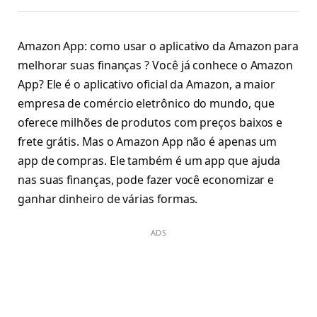
Amazon App: como usar o aplicativo da Amazon para
melhorar suas finanças ? Você já conhece o Amazon
App? Ele é o aplicativo oficial da Amazon, a maior
empresa de comércio eletrônico do mundo, que
oferece milhões de produtos com preços baixos e
frete grátis. Mas o Amazon App não é apenas um
app de compras. Ele também é um app que ajuda
nas suas finanças, pode fazer você economizar e
ganhar dinheiro de várias formas.
ADS