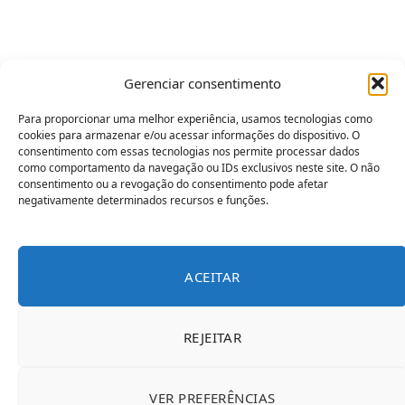
Gerenciar consentimento
Para proporcionar uma melhor experiência, usamos tecnologias como
cookies para armazenar e/ou acessar informações do dispositivo. O
consentimento com essas tecnologias nos permite processar dados
como comportamento da navegação ou IDs exclusivos neste site. O não
consentimento ou a revogação do consentimento pode afetar
negativamente determinados recursos e funções.
ACEITAR
REJEITAR
VER PREFERÊNCIAS