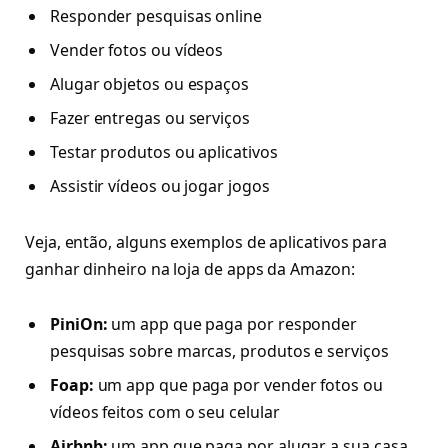
Responder pesquisas online
Vender fotos ou vídeos
Alugar objetos ou espaços
Fazer entregas ou serviços
Testar produtos ou aplicativos
Assistir vídeos ou jogar jogos
Veja, então, alguns exemplos de aplicativos para
ganhar dinheiro na loja de apps da Amazon:
PiniOn:
um app que paga por responder
pesquisas sobre marcas, produtos e serviços
Foap:
um app que paga por vender fotos ou
vídeos feitos com o seu celular
Airbnb:
um app que paga por alugar a sua casa