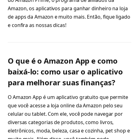
Amazon, os aplicativos para ganhar dinheiro na loja
de apps da Amazon e muito mais. Então, fique ligado
e confira as nossas dicas!
O que é o Amazon App e como
baixá-lo: como usar o aplicativo
para melhorar suas finanças?
O Amazon App é um aplicativo gratuito que permite
que você acesse a loja online da Amazon pelo seu
celular ou tablet. Com ele, você pode navegar por
diversas categorias de produtos, como livros,
eletrônicos, moda, beleza, casa e cozinha, pet shop e