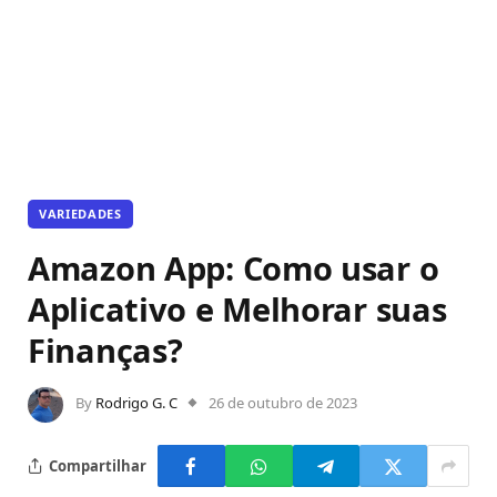
VARIEDADES
Amazon App: Como usar o
Aplicativo e Melhorar suas
Finanças?
By
Rodrigo G. C
26 de outubro de 2023
Compartilhar