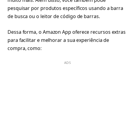
muito mais. Além disso, você também pode
pesquisar por produtos específicos usando a barra
de busca ou o leitor de código de barras.
Dessa forma, o Amazon App oferece recursos extras
para facilitar e melhorar a sua experiência de
compra, como:
ADS