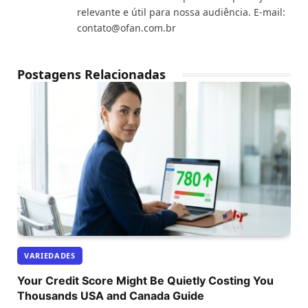
relevante e útil para nossa audiência. E-mail:
contato@ofan.com.br
Postagens Relacionadas
VARIEDADES
Your Credit Score Might Be Quietly Costing You
Thousands USA and Canada Guide