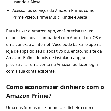
usando a Alexa
Acessar os serviços da Amazon Prime, como
Prime Video, Prime Music, Kindle e Alexa
Para baixar o Amazon App, você precisa ter um
dispositivo móvel compatível com Android ou iOS e
uma conexão à internet. Você pode baixar o app na
loja de apps do seu dispositivo ou, então, no site da
Amazon. Enfim, depois de instalar o app, você
precisa criar uma conta na Amazon ou fazer login
com a sua conta existente.
Como economizar dinheiro com o
Amazon Prime?
Uma das formas de economizar dinheiro com o