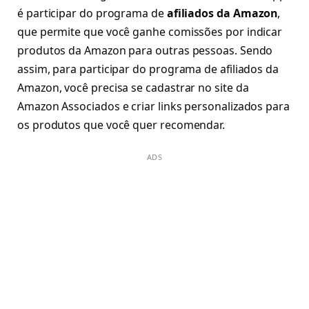
é participar do programa de
afiliados da Amazon
,
que permite que você ganhe comissões por indicar
produtos da Amazon para outras pessoas. Sendo
assim, para participar do programa de afiliados da
Amazon, você precisa se cadastrar no site da
Amazon Associados e criar links personalizados para
os produtos que você quer recomendar.
ADS