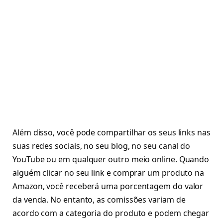
Além disso, você pode compartilhar os seus links nas
suas redes sociais, no seu blog, no seu canal do
YouTube ou em qualquer outro meio online. Quando
alguém clicar no seu link e comprar um produto na
Amazon, você receberá uma porcentagem do valor
da venda. No entanto, as comissões variam de
acordo com a categoria do produto e podem chegar