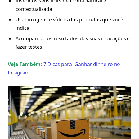
Inserir os seus links de forma natural e
contextualizada
Usar imagens e vídeos dos produtos que você
indica
Acompanhar os resultados das suas indicações e
fazer testes
Veja Também:
7 Dicas para Ganhar dinheiro no
Intagram