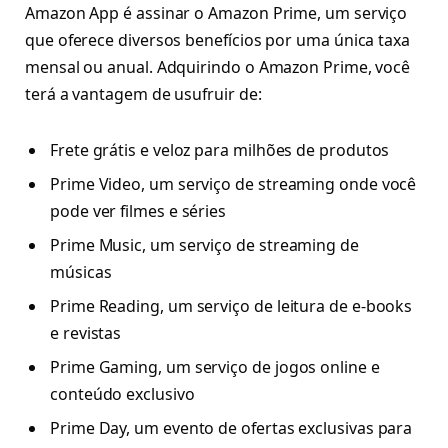
Amazon App é assinar o Amazon Prime, um serviço
que oferece diversos benefícios por uma única taxa
mensal ou anual. Adquirindo o Amazon Prime, você
terá a vantagem de usufruir de:
Frete grátis e veloz para milhões de produtos
Prime Video, um serviço de streaming onde você
pode ver filmes e séries
Prime Music, um serviço de streaming de
músicas
Prime Reading, um serviço de leitura de e-books
e revistas
Prime Gaming, um serviço de jogos online e
conteúdo exclusivo
Prime Day, um evento de ofertas exclusivas para