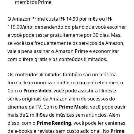
membros Prime
O Amazon Prime custa R$ 14,90 por mês ou R$
119,00/ano, dependendo do plano que você escolher,
e você pode testar gratuitamente por 30 dias. Mas,
se você usa frequentemente os serviços da Amazon,
vale a pena assinar o Amazon Prime e economizar
com o frete grátis e os conteúdos ilimitados.
Os conteúdos ilimitados também são uma ótima
forma de economizar dinheiro com entretenimento.
Com o
Prime Video
, você pode assistir a filmes e
séries originais da Amazon além de sucessos do
cinema e da TV. Com o
Prime Music
, você pode ouvir
mais de 2 milhões de músicas sem anúncios. Além
disso, com o
Prime Reading
, você pode ler centenas
de e-books e revistas sem custo adicional. No
Prime