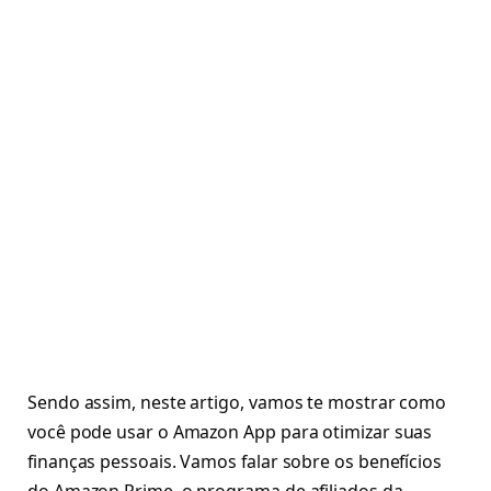
Sendo assim, neste artigo, vamos te mostrar como
você pode usar o Amazon App para otimizar suas
finanças pessoais. Vamos falar sobre os benefícios
do Amazon Prime, o programa de afiliados da