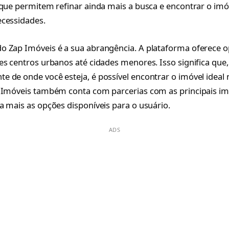
 que permitem refinar ainda mais a busca e encontrar o im
ecessidades.
o Zap Imóveis é a sua abrangência. A plataforma oferece 
es centros urbanos até cidades menores. Isso significa que,
 de onde você esteja, é possível encontrar o imóvel ideal 
 Imóveis também conta com parcerias com as principais imob
a mais as opções disponíveis para o usuário.
ADS