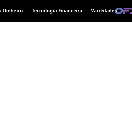
u Dinheiro
Tecnologia Financeira
Variedades