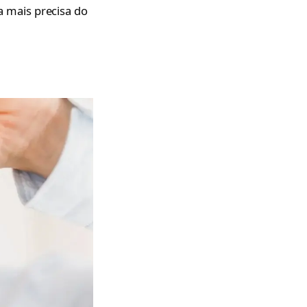
ia mais precisa do