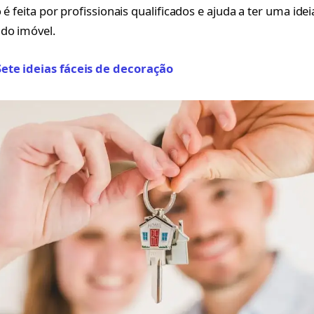
o é feita por profissionais qualificados e ajuda a ter uma ide
do imóvel.
Sete ideias fáceis de decoração