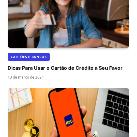
CARTÕES E BANCOS
Dicas Para Usar o Cartão de Crédito a Seu Favor
13 de março de 2024