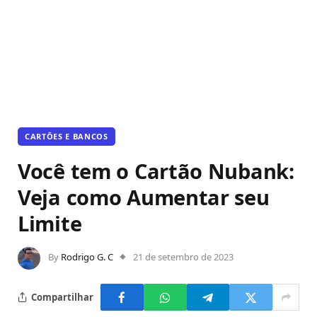
CARTÕES E BANCOS
Você tem o Cartão Nubank:
Veja como Aumentar seu
Limite
By
Rodrigo G. C
21 de setembro de 2023
Compartilhar