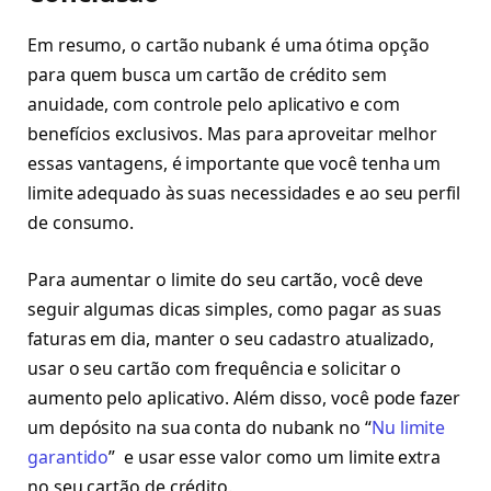
Em resumo, o cartão nubank é uma ótima opção
para quem busca um cartão de crédito sem
anuidade, com controle pelo aplicativo e com
benefícios exclusivos. Mas para aproveitar melhor
essas vantagens, é importante que você tenha um
limite adequado às suas necessidades e ao seu perfil
de consumo.
Para aumentar o limite do seu cartão, você deve
seguir algumas dicas simples, como pagar as suas
faturas em dia, manter o seu cadastro atualizado,
usar o seu cartão com frequência e solicitar o
aumento pelo aplicativo. Além disso, você pode fazer
um depósito na sua conta do nubank no “
Nu limite
garantido
” e usar esse valor como um limite extra
no seu cartão de crédito.