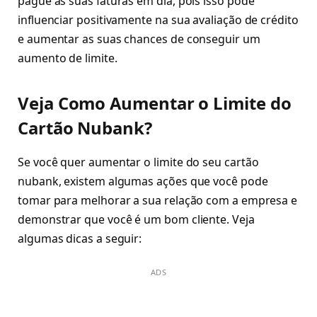
pague as suas faturas em dia, pois isso pode
influenciar positivamente na sua avaliação de crédito
e aumentar as suas chances de conseguir um
aumento de limite.
Veja Como Aumentar o Limite do
Cartão Nubank?
Se você quer aumentar o limite do seu cartão
nubank, existem algumas ações que você pode
tomar para melhorar a sua relação com a empresa e
demonstrar que você é um bom cliente. Veja
algumas dicas a seguir:
ADS