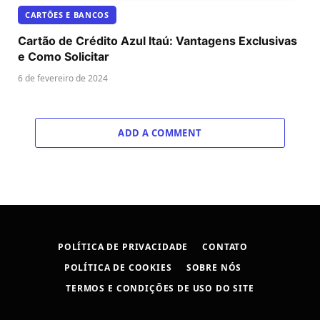
CARTÕES E BANCOS
Cartão de Crédito Azul Itaú: Vantagens Exclusivas
e Como Solicitar
6 de fevereiro de 2024
ADD A COMMENT
POLÍTICA DE PRIVACIDADE
CONTATO
POLÍTICA DE COOKIES
SOBRE NÓS
TERMOS E CONDIÇÕES DE USO DO SITE