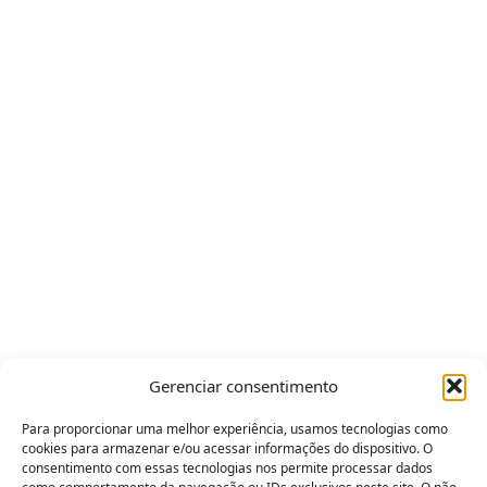
Gerenciar consentimento
Para proporcionar uma melhor experiência, usamos tecnologias como
cookies para armazenar e/ou acessar informações do dispositivo. O
consentimento com essas tecnologias nos permite processar dados