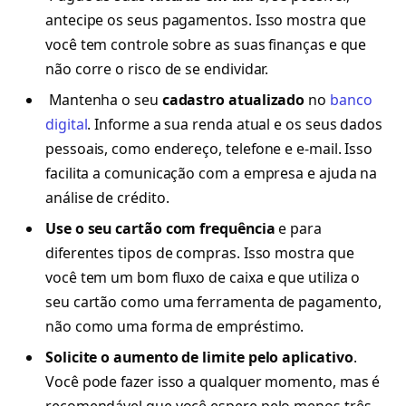
antecipe os seus pagamentos. Isso mostra que
você tem controle sobre as suas finanças e que
não corre o risco de se endividar.
Mantenha o seu
cadastro atualizado
no
banco
digital
. Informe a sua renda atual e os seus dados
pessoais, como endereço, telefone e e-mail. Isso
facilita a comunicação com a empresa e ajuda na
análise de crédito.
Use o seu cartão com frequência
e para
diferentes tipos de compras. Isso mostra que
você tem um bom fluxo de caixa e que utiliza o
seu cartão como uma ferramenta de pagamento,
não como uma forma de empréstimo.
Solicite o aumento de limite pelo aplicativo
.
Você pode fazer isso a qualquer momento, mas é