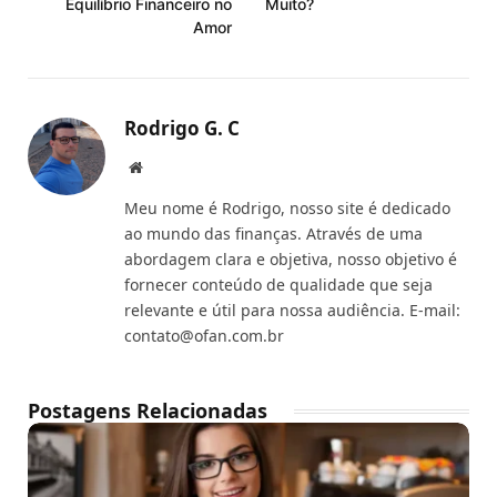
Equilíbrio Financeiro no
Muito?
Amor
Rodrigo G. C
Website
Meu nome é Rodrigo, nosso site é dedicado
ao mundo das finanças. Através de uma
abordagem clara e objetiva, nosso objetivo é
fornecer conteúdo de qualidade que seja
relevante e útil para nossa audiência. E-mail:
contato@ofan.com.br
Postagens Relacionadas