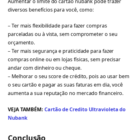
Aumentar o limite do cartão nubank pode trazer
diversos benefícios para você, como:
– Ter mais flexibilidade para fazer compras
parceladas ou à vista, sem comprometer o seu
orçamento.
– Ter mais segurança e praticidade para fazer
compras online ou em lojas físicas, sem precisar
andar com dinheiro ou cheque.
– Melhorar o seu score de crédito, pois ao usar bem
o seu cartão e pagar as suas faturas em dia, você
aumenta a sua reputação no mercado financeiro.
VEJA TAMBÉM:
Cartão de Credito Ultravioleta do
Nubank
Conclusão