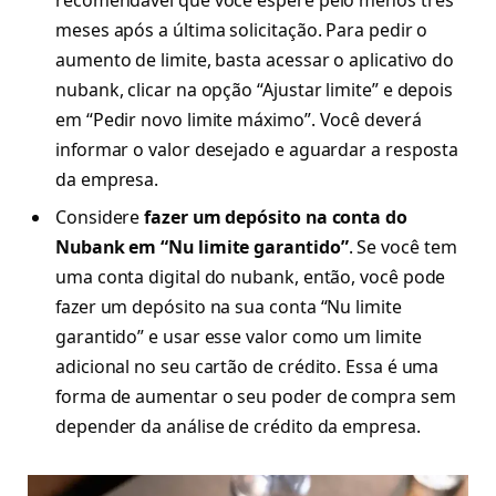
recomendável que você espere pelo menos três
meses após a última solicitação. Para pedir o
aumento de limite, basta acessar o aplicativo do
nubank, clicar na opção “Ajustar limite” e depois
em “Pedir novo limite máximo”. Você deverá
informar o valor desejado e aguardar a resposta
da empresa.
Considere
fazer um depósito na conta do
Nubank em “Nu limite garantido”
. Se você tem
uma conta digital do nubank, então, você pode
fazer um depósito na sua conta “Nu limite
garantido” e usar esse valor como um limite
adicional no seu cartão de crédito. Essa é uma
forma de aumentar o seu poder de compra sem
depender da análise de crédito da empresa.