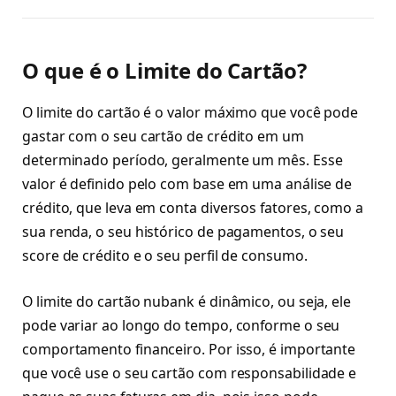
O que é o Limite do Cartão?
O limite do cartão é o valor máximo que você pode
gastar com o seu cartão de crédito em um
determinado período, geralmente um mês. Esse
valor é definido pelo com base em uma análise de
crédito, que leva em conta diversos fatores, como a
sua renda, o seu histórico de pagamentos, o seu
score de crédito e o seu perfil de consumo.
O limite do cartão nubank é dinâmico, ou seja, ele
pode variar ao longo do tempo, conforme o seu
comportamento financeiro. Por isso, é importante
que você use o seu cartão com responsabilidade e