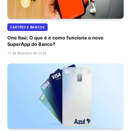
CARTÕES E BANCOS
One Itaú: O que é e como Funciona o novo
SuperApp do Banco?
11 de fevereiro de 2024