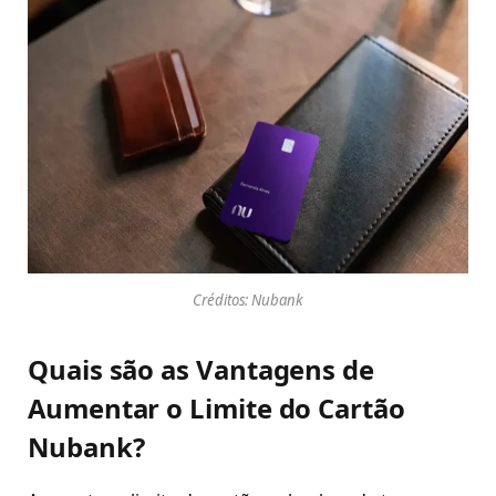
Créditos: Nubank
Quais são as Vantagens de
Aumentar o Limite do Cartão
Nubank?