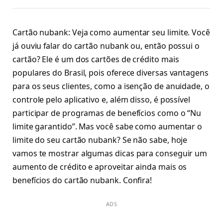
Cartão nubank: Veja como aumentar seu limite. Você
já ouviu falar do cartão nubank ou, então possui o
cartão? Ele é um dos cartões de crédito mais
populares do Brasil, pois oferece diversas vantagens
para os seus clientes, como a isenção de anuidade, o
controle pelo aplicativo e, além disso, é possível
participar de programas de benefícios como o “Nu
limite garantido”. Mas você sabe como aumentar o
limite do seu cartão nubank? Se não sabe, hoje
vamos te mostrar algumas dicas para conseguir um
aumento de crédito e aproveitar ainda mais os
benefícios do cartão nubank. Confira!
ADS