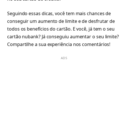
Seguindo essas dicas, você tem mais chances de
conseguir um aumento de limite e de desfrutar de
todos os benefícios do cartão. E você, já tem o seu
cartão nubank? Já conseguiu aumentar o seu limite?
Compartilhe a sua experiência nos comentários!
ADS