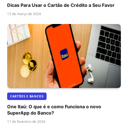
Dicas Para Usar o Cartão de Crédito a Seu Favor
13 de março de 2024
CARTÕES E BANCOS
One Itaú: O que é e como Funciona o novo
SuperApp do Banco?
11 de fevereiro de 2024