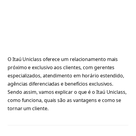
O Itaú Uniclass oferece um relacionamento mais
próximo e exclusivo aos clientes, com gerentes
especializados, atendimento em horário estendido,
agências diferenciadas e benefícios exclusivos.
Sendo assim, vamos explicar o que é o Itaú Uniclass,
como funciona, quais são as vantagens e como se
tornar um cliente.