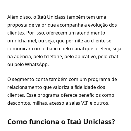
Além disso, o Itaú Uniclass também tem uma
proposta de valor que acompanha a evolução dos
clientes. Por isso, oferecem um atendimento
omnichannel, ou seja, que permite ao cliente se
comunicar com o banco pelo canal que preferir, seja
na agência, pelo telefone, pelo aplicativo, pelo chat
ou pelo WhatsApp.
O segmento conta também com um programa de
relacionamento que valoriza a fidelidade dos
clientes. Esse programa oferece benefícios como
descontos, milhas, acesso a salas VIP e outros.
Como funciona o Itaú Uniclass?