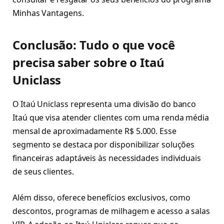
Minhas Vantagens.
Conclusão: Tudo o que você
precisa saber sobre o Itaú
Uniclass
O Itaú Uniclass representa uma divisão do banco
Itaú que visa atender clientes com uma renda média
mensal de aproximadamente R$ 5.000. Esse
segmento se destaca por disponibilizar soluções
financeiras adaptáveis às necessidades individuais
de seus clientes.
Além disso, oferece benefícios exclusivos, como
descontos, programas de milhagem e acesso a salas