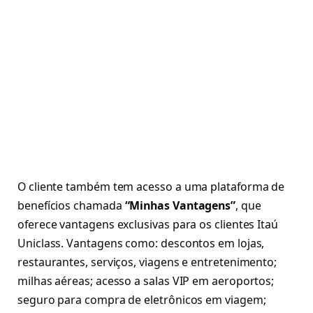
O cliente também tem acesso a uma plataforma de
benefícios chamada
“Minhas Vantagens”
, que
oferece vantagens exclusivas para os clientes Itaú
Uniclass. Vantagens como: descontos em lojas,
restaurantes, serviços, viagens e entretenimento;
milhas aéreas; acesso a salas VIP em aeroportos;
seguro para compra de eletrônicos em viagem;