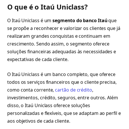
O que é o Itaú Uniclass?
O Itaú Uniclass é um
segmento do banco Itaú
que
se propõe a reconhecer e valorizar os clientes que já
realizaram grandes conquistas e continuam em
crescimento. Sendo assim, o segmento oferece
soluções financeiras adequadas às necessidades e
expectativas de cada cliente.
O Itaú Uniclass é um banco completo, que oferece
todos os serviços financeiros que o cliente precisa,
como conta corrente,
cartão de crédito
,
investimentos, crédito, seguros, entre outros. Além
disso, o Itaú Uniclass oferece soluções
personalizadas e flexíveis, que se adaptam ao perfil e
aos objetivos de cada cliente.