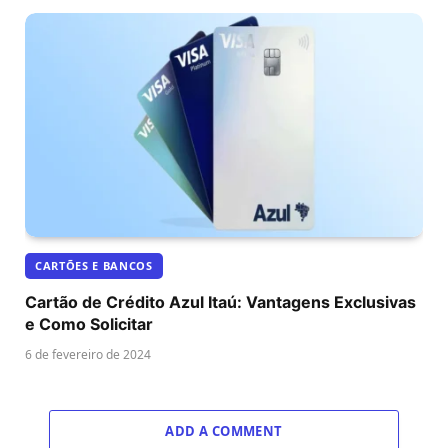
CARTÕES E BANCOS
Cartão de Crédito Azul Itaú: Vantagens Exclusivas
e Como Solicitar
6 de fevereiro de 2024
ADD A COMMENT