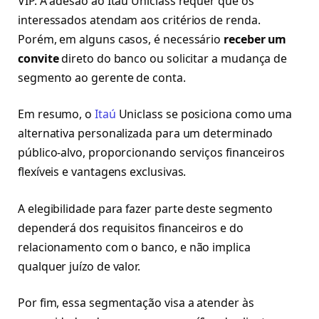
VIP. A adesão ao Itaú Uniclass requer que os
interessados atendam aos critérios de renda.
Porém, em alguns casos, é necessário
receber um
convite
direto do banco ou solicitar a mudança de
segmento ao gerente de conta.
Em resumo, o
Itaú
Uniclass se posiciona como uma
alternativa personalizada para um determinado
público-alvo, proporcionando serviços financeiros
flexíveis e vantagens exclusivas.
A elegibilidade para fazer parte deste segmento
dependerá dos requisitos financeiros e do
relacionamento com o banco, e não implica
qualquer juízo de valor.
Por fim, essa segmentação visa a atender às