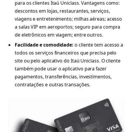
para os clientes Itaú Uniclass. Vantagens como:
descontos em lojas, restaurantes, serviços,
viagens e entretenimento; milhas aéreas; acesso
a salas VIP em aeroportos; seguro para compra
de eletrônicos em viagem; entre outros.
Facilidade e comodidade:
o cliente tem acesso a
todos os serviços financeiros que precisa pelo
site ou pelo aplicativo do Itaú Uniclass. O cliente
também pode usar o aplicativo para fazer
pagamentos, transferências, investimentos,
contratações e outras transações.