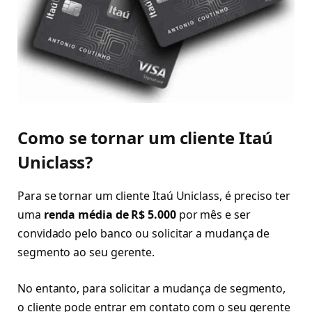
Como se tornar um cliente Itaú
Uniclass?
Para se tornar um cliente Itaú Uniclass, é preciso ter
uma
renda média de R$ 5.000
por mês e ser
convidado pelo banco ou solicitar a mudança de
segmento ao seu gerente.
No entanto, para solicitar a mudança de segmento,
o cliente pode entrar em contato com o seu gerente