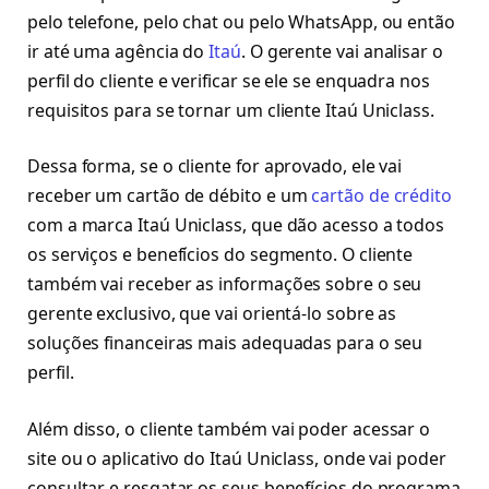
pelo telefone, pelo chat ou pelo WhatsApp, ou então
ir até uma agência do
Itaú
. O gerente vai analisar o
perfil do cliente e verificar se ele se enquadra nos
requisitos para se tornar um cliente Itaú Uniclass.
Dessa forma, se o cliente for aprovado, ele vai
receber um cartão de débito e um
cartão de crédito
com a marca Itaú Uniclass, que dão acesso a todos
os serviços e benefícios do segmento. O cliente
também vai receber as informações sobre o seu
gerente exclusivo, que vai orientá-lo sobre as
soluções financeiras mais adequadas para o seu
perfil.
Além disso, o cliente também vai poder acessar o
site ou o aplicativo do Itaú Uniclass, onde vai poder
consultar e resgatar os seus benefícios do programa