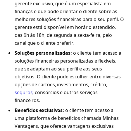
gerente exclusivo, que é um especialista em
finanças e que pode orientar o cliente sobre as
melhores soluções financeiras para o seu perfil. O
gerente está disponível em horário estendido,
das 9h às 18h, de segunda a sexta-feira, pelo
canal que o cliente preferir.
Soluções personalizadas:
o cliente tem acesso a
soluções financeiras personalizadas e flexíveis,
que se adaptam ao seu perfil e aos seus
objetivos. O cliente pode escolher entre diversas
opções de cartões, investimentos, crédito,
seguros
, consórcios e outros serviços
financeiros.
Benefícios exclusivos:
o cliente tem acesso a
uma plataforma de benefícios chamada Minhas
Vantagens, que oferece vantagens exclusivas