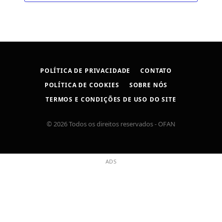
POLÍTICA DE PRIVACIDADE
CONTATO
POLÍTICA DE COOKIES
SOBRE NÓS
TERMOS E CONDIÇÕES DE USO DO SITE
© 2026 Todos os direitos reservados - OFAN
ADS