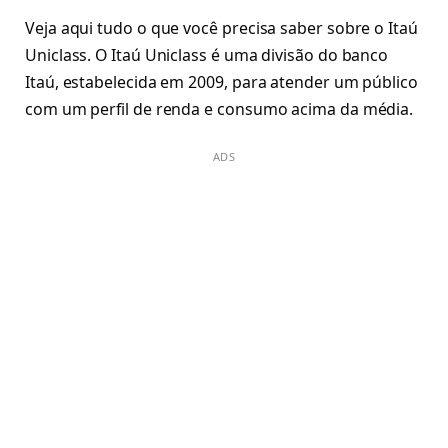
Veja aqui tudo o que você precisa saber sobre o Itaú
Uniclass. O Itaú Uniclass é uma divisão do banco
Itaú, estabelecida em 2009, para atender um público
com um perfil de renda e consumo acima da média.
ADS