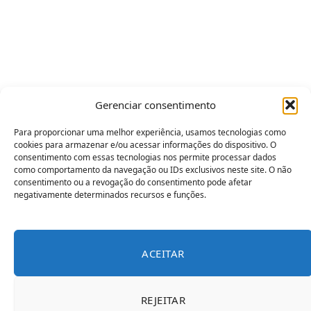
Gerenciar consentimento
Para proporcionar uma melhor experiência, usamos tecnologias como
cookies para armazenar e/ou acessar informações do dispositivo. O
consentimento com essas tecnologias nos permite processar dados
como comportamento da navegação ou IDs exclusivos neste site. O não
consentimento ou a revogação do consentimento pode afetar
negativamente determinados recursos e funções.
ACEITAR
REJEITAR