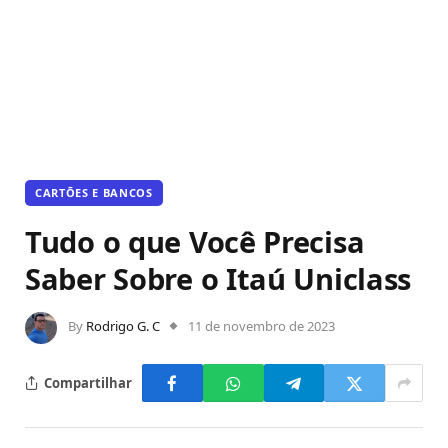
CARTÕES E BANCOS
Tudo o que Você Precisa
Saber Sobre o Itaú Uniclass
By
Rodrigo G. C
11 de novembro de 2023
Compartilhar