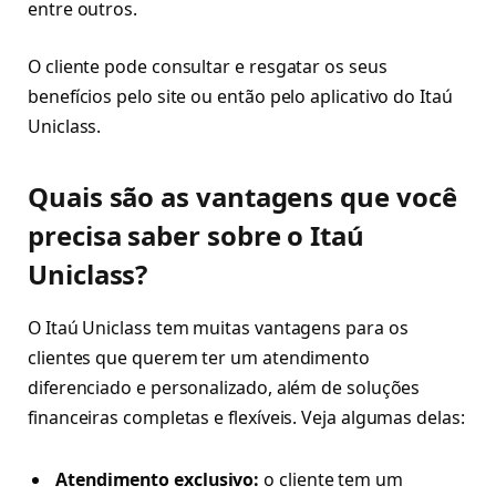
entre outros.
O cliente pode consultar e resgatar os seus
benefícios pelo site ou então pelo aplicativo do Itaú
Uniclass.
Quais são as vantagens que você
precisa saber sobre o Itaú
Uniclass?
O Itaú Uniclass tem muitas vantagens para os
clientes que querem ter um atendimento
diferenciado e personalizado, além de soluções
financeiras completas e flexíveis. Veja algumas delas:
Atendimento exclusivo:
o cliente tem um