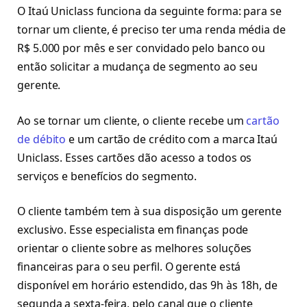
O Itaú Uniclass funciona da seguinte forma: para se
tornar um cliente, é preciso ter uma renda média de
R$ 5.000 por mês e ser convidado pelo banco ou
então solicitar a mudança de segmento ao seu
gerente.
Ao se tornar um cliente, o cliente recebe um
cartão
de débito
e um cartão de crédito com a marca Itaú
Uniclass. Esses cartões dão acesso a todos os
serviços e benefícios do segmento.
O cliente também tem à sua disposição um gerente
exclusivo. Esse especialista em finanças pode
orientar o cliente sobre as melhores soluções
financeiras para o seu perfil. O gerente está
disponível em horário estendido, das 9h às 18h, de
segunda a sexta-feira, pelo canal que o cliente