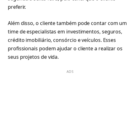
preferir.
Além disso, o cliente também pode contar com um
time de especialistas em investimentos, seguros,
crédito imobiliário, consórcio e veículos. Esses
profissionais podem ajudar o cliente a realizar os
seus projetos de vida.
ADS