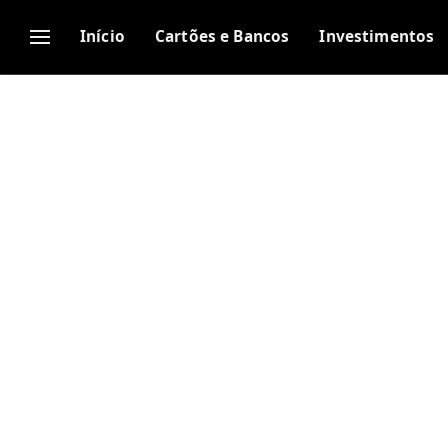
Início
Cartões e Bancos
Investimentos