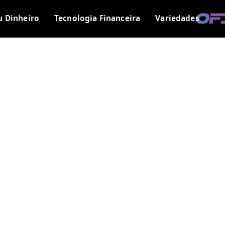
u Dinheiro
Tecnologia Financeira
Variedades