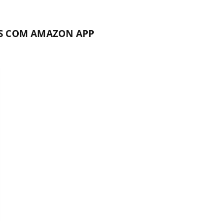
S COM AMAZON APP