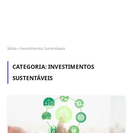
Início
»
Investimentos Sustentáveis
CATEGORIA:
INVESTIMENTOS
SUSTENTÁVEIS