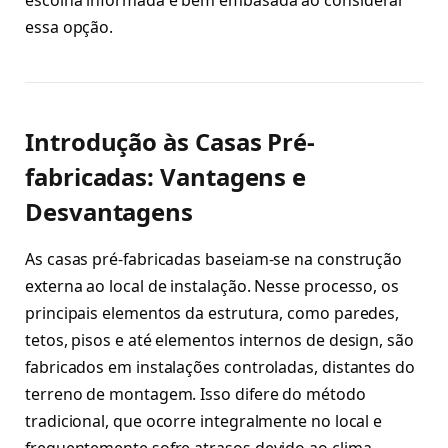
essa opção.
Introdução às Casas Pré-
fabricadas: Vantagens e
Desvantagens
As casas pré-fabricadas baseiam-se na construção
externa ao local de instalação. Nesse processo, os
principais elementos da estrutura, como paredes,
tetos, pisos e até elementos internos de design, são
fabricados em instalações controladas, distantes do
terreno de montagem. Isso difere do método
tradicional, que ocorre integralmente no local e