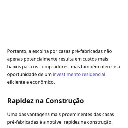
Portanto, a escolha por casas pré-fabricadas não
apenas potencialmente resulta em custos mais
baixos para os compradores, mas também oferece a
oportunidade de um
investimento residencial
eficiente e econômico.
Rapidez na Construção
Uma das vantagens mais proeminentes das casas
pré-fabricadas é a notável rapidez na construção.