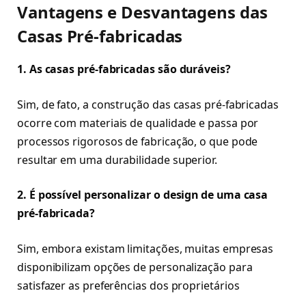
Vantagens e Desvantagens das
Casas Pré-fabricadas
1. As casas pré-fabricadas são duráveis?
Sim, de fato, a construção das casas pré-fabricadas
ocorre com materiais de qualidade e passa por
processos rigorosos de fabricação, o que pode
resultar em uma durabilidade superior.
2. É possível personalizar o design de uma casa
pré-fabricada?
Sim, embora existam limitações, muitas empresas
disponibilizam opções de personalização para
satisfazer as preferências dos proprietários