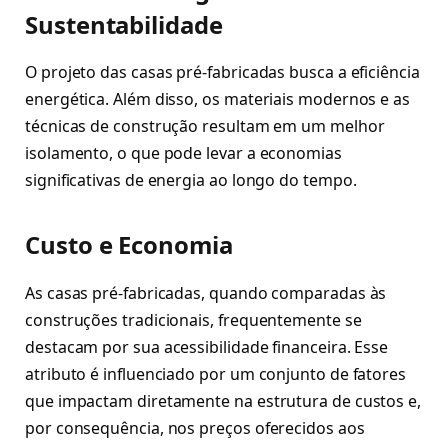
Sustentabilidade
O projeto das casas pré-fabricadas busca a eficiência
energética. Além disso, os materiais modernos e as
técnicas de construção resultam em um melhor
isolamento, o que pode levar a economias
significativas de energia ao longo do tempo.
Custo e Economia
As casas pré-fabricadas, quando comparadas às
construções tradicionais, frequentemente se
destacam por sua acessibilidade financeira. Esse
atributo é influenciado por um conjunto de fatores
que impactam diretamente na estrutura de custos e,
por consequência, nos preços oferecidos aos