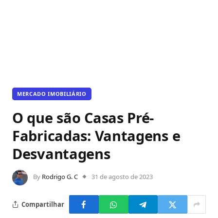
MERCADO IMOBILIÁRIO
O que são Casas Pré-
Fabricadas: Vantagens e
Desvantagens
By
Rodrigo G. C
31 de agosto de 2023
Compartilhar