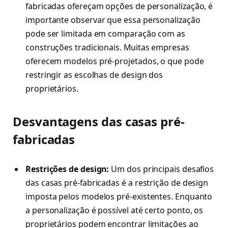
fabricadas ofereçam opções de personalização, é
importante observar que essa personalização
pode ser limitada em comparação com as
construções tradicionais. Muitas empresas
oferecem modelos pré-projetados, o que pode
restringir as escolhas de design dos
proprietários.
Desvantagens das casas pré-
fabricadas
Restrições de design:
Um dos principais desafios
das casas pré-fabricadas é a restrição de design
imposta pelos modelos pré-existentes. Enquanto
a personalização é possível até certo ponto, os
proprietários podem encontrar limitações ao