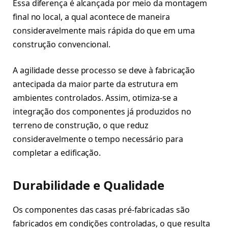
Essa diferença é alcançada por meio da montagem
final no local, a qual acontece de maneira
consideravelmente mais rápida do que em uma
construção convencional.
A agilidade desse processo se deve à fabricação
antecipada da maior parte da estrutura em
ambientes controlados. Assim, otimiza-se a
integração dos componentes já produzidos no
terreno de construção, o que reduz
consideravelmente o tempo necessário para
completar a edificação.
Durabilidade e Qualidade
Os componentes das casas pré-fabricadas são
fabricados em condições controladas, o que resulta