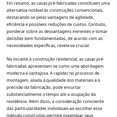
Em resumo, as casas pré-fabricadas constituem uma
alternativa notável às construções convencionais,
destacando-se pelas vantagens de agilidade,
eficiência e possíveis reduções de custos. Contudo,
ponderar sobre as desvantagens inerentes e tomar
decisões bem fundamentadas, de acordo com as
necessidades específicas, revela-se crucial.
No tocante à construção residencial, as casas pré-
fabricadas apresentam-se como uma abordagem
moderna e vantajosa. A rapidez no processo de
montagem, aliada à qualidade dos materiais e à
precisão da fabricação, pode encurtar
substancialmente o tempo até a ocupação da
residência. Além disso, a consideração consciente
das particularidades individuais ao escolher esse
método construtivo permite maximizar seus