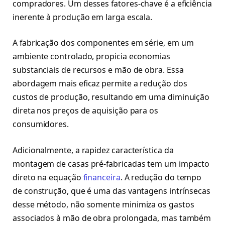
compradores. Um desses fatores-chave é a eficiência
inerente à produção em larga escala.
A fabricação dos componentes em série, em um
ambiente controlado, propicia economias
substanciais de recursos e mão de obra. Essa
abordagem mais eficaz permite a redução dos
custos de produção, resultando em uma diminuição
direta nos preços de aquisição para os
consumidores.
Adicionalmente, a rapidez característica da
montagem de casas pré-fabricadas tem um impacto
direto na equação
financeira
. A redução do tempo
de construção, que é uma das vantagens intrínsecas
desse método, não somente minimiza os gastos
associados à mão de obra prolongada, mas também