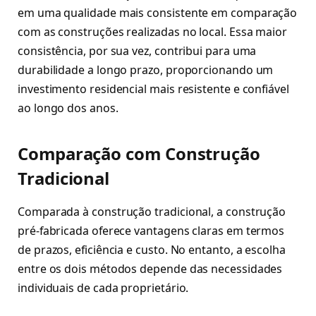
em uma qualidade mais consistente em comparação
com as construções realizadas no local. Essa maior
consistência, por sua vez, contribui para uma
durabilidade a longo prazo, proporcionando um
investimento residencial mais resistente e confiável
ao longo dos anos.
Comparação com Construção
Tradicional
Comparada à construção tradicional, a construção
pré-fabricada oferece vantagens claras em termos
de prazos, eficiência e custo. No entanto, a escolha
entre os dois métodos depende das necessidades
individuais de cada proprietário.