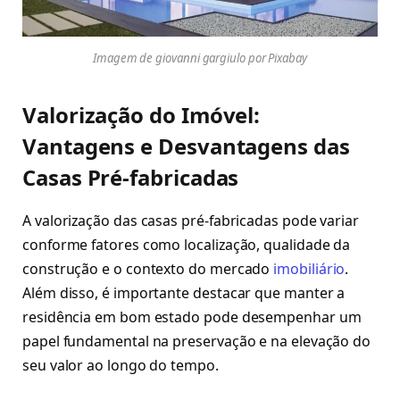
Imagem de giovanni gargiulo por Pixabay
Valorização do Imóvel:
Vantagens e Desvantagens das
Casas Pré-fabricadas
A valorização das casas pré-fabricadas pode variar
conforme fatores como localização, qualidade da
construção e o contexto do mercado
imobiliário
.
Além disso, é importante destacar que manter a
residência em bom estado pode desempenhar um
papel fundamental na preservação e na elevação do
seu valor ao longo do tempo.