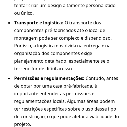
tentar criar um design altamente personalizado
ou único.
Transporte e logística:
O transporte dos
componentes pré-fabricados até o local de
montagem pode ser complexo e dispendioso.
Por isso, a logística envolvida na entrega e na
organização dos componentes exige
planejamento detalhado, especialmente se o
terreno for de difícil acesso.
Permissões e regulamentações:
Contudo, antes
de optar por uma casa pré-fabricada, é
importante entender as permissões e
regulamentações locais. Algumas áreas podem
ter restrições específicas sobre o uso desse tipo
de construção, o que pode afetar a viabilidade do
projeto.