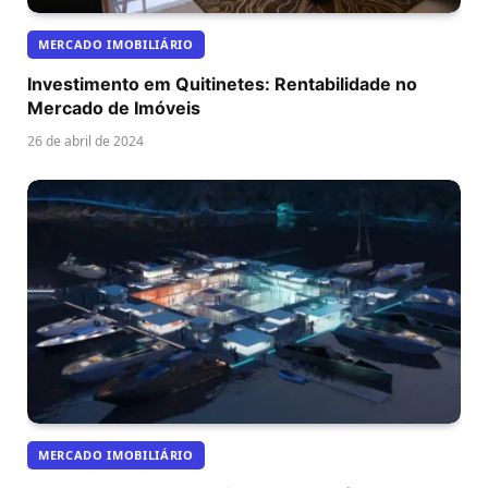
MERCADO IMOBILIÁRIO
Investimento em Quitinetes: Rentabilidade no
Mercado de Imóveis
26 de abril de 2024
MERCADO IMOBILIÁRIO