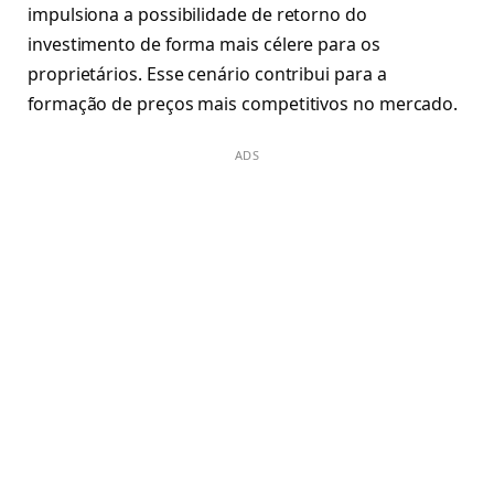
impulsiona a possibilidade de retorno do
investimento de forma mais célere para os
proprietários. Esse cenário contribui para a
formação de preços mais competitivos no mercado.
ADS