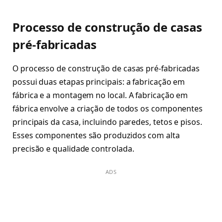
Processo de construção de casas
pré-fabricadas
O processo de construção de casas pré-fabricadas
possui duas etapas principais: a fabricação em
fábrica e a montagem no local. A fabricação em
fábrica envolve a criação de todos os componentes
principais da casa, incluindo paredes, tetos e pisos.
Esses componentes são produzidos com alta
precisão e qualidade controlada.
ADS