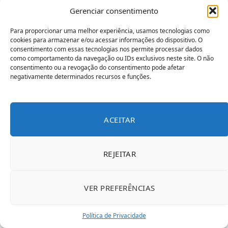
Gerenciar consentimento
Para proporcionar uma melhor experiência, usamos tecnologias como
cookies para armazenar e/ou acessar informações do dispositivo. O
consentimento com essas tecnologias nos permite processar dados
como comportamento da navegação ou IDs exclusivos neste site. O não
consentimento ou a revogação do consentimento pode afetar
negativamente determinados recursos e funções.
ACEITAR
REJEITAR
VER PREFERÊNCIAS
Política de Privacidade