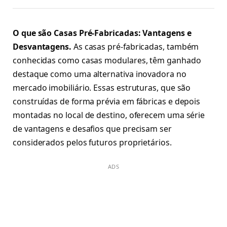
O que são Casas Pré-Fabricadas: Vantagens e
Desvantagens.
As casas pré-fabricadas, também
conhecidas como casas modulares, têm ganhado
destaque como uma alternativa inovadora no
mercado imobiliário. Essas estruturas, que são
construídas de forma prévia em fábricas e depois
montadas no local de destino, oferecem uma série
de vantagens e desafios que precisam ser
considerados pelos futuros proprietários.
ADS