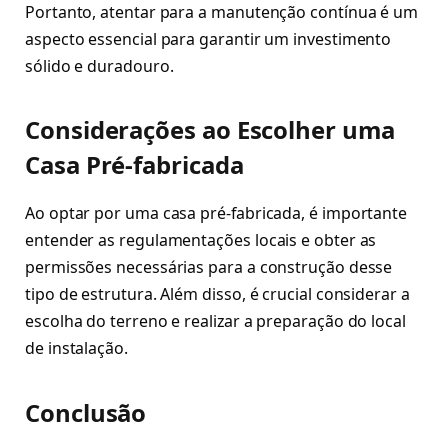
Portanto, atentar para a manutenção contínua é um
aspecto essencial para garantir um investimento
sólido e duradouro.
Considerações ao Escolher uma
Casa Pré-fabricada
Ao optar por uma casa pré-fabricada, é importante
entender as regulamentações locais e obter as
permissões necessárias para a construção desse
tipo de estrutura. Além disso, é crucial considerar a
escolha do terreno e realizar a preparação do local
de instalação.
Conclusão