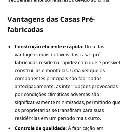
frequentemente sofre atrasos devido ao clima.
Vantagens das Casas Pré-
fabricadas
Construção eficiente e rápida:
Uma das
vantagens mais notáveis das casas pré-
fabricadas reside na rapidez com que é possível
construí-las e montá-las. Uma vez que os
componentes principais são fabricados
antecipadamente, as interrupções provocadas
por condições climáticas adversas são
significativamente minimizadas, permitindo que
os proprietários se transfiram para suas
residências em um período mais curto.
Controle de qualidade:
A fabricação em