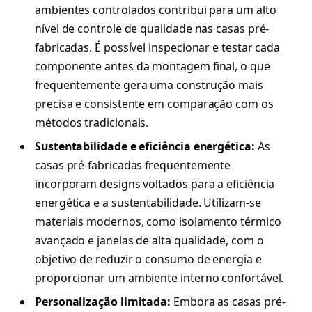
ambientes controlados contribui para um alto
nível de controle de qualidade nas casas pré-
fabricadas. É possível inspecionar e testar cada
componente antes da montagem final, o que
frequentemente gera uma construção mais
precisa e consistente em comparação com os
métodos tradicionais.
Sustentabilidade e eficiência energética:
As
casas pré-fabricadas frequentemente
incorporam designs voltados para a eficiência
energética e a sustentabilidade. Utilizam-se
materiais modernos, como isolamento térmico
avançado e janelas de alta qualidade, com o
objetivo de reduzir o consumo de energia e
proporcionar um ambiente interno confortável.
Personalização limitada:
Embora as casas pré-