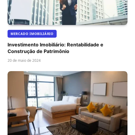
MERCADO IMOBILIÁRIO
Investimento Imobiliário: Rentabilidade e
Construção de Patrimônio
20 de maio de 2024