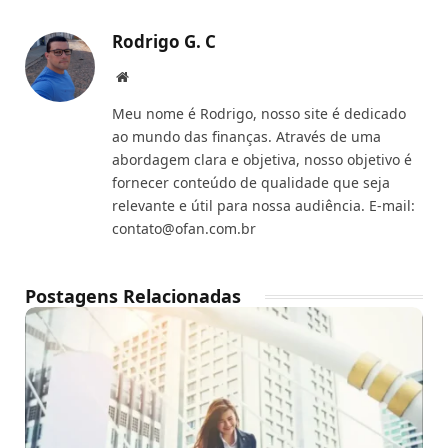
Rodrigo G. C
Website
Meu nome é Rodrigo, nosso site é dedicado
ao mundo das finanças. Através de uma
abordagem clara e objetiva, nosso objetivo é
fornecer conteúdo de qualidade que seja
relevante e útil para nossa audiência. E-mail:
contato@ofan.com.br
Postagens Relacionadas