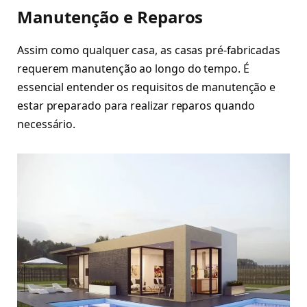
Manutenção e Reparos
Assim como qualquer casa, as casas pré-fabricadas
requerem manutenção ao longo do tempo. É
essencial entender os requisitos de manutenção e
estar preparado para realizar reparos quando
necessário.