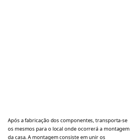
Após a fabricação dos componentes, transporta-se
os mesmos para o local onde ocorrerá a montagem
da casa. A montagem consiste em unir os