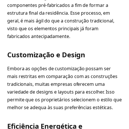
componentes pré-fabricados a fim de formar a
estrutura final da residência. Esse processo, em
geral, é mais ágil do que a construção tradicional,
visto que os elementos principais já foram
fabricados antecipadamente.
Customização e Design
Embora as opções de customização possam ser
mais restritas em comparação com as construções
tradicionais, muitas empresas oferecem uma
variedade de designs e layouts para escolher. Isso
permite que os proprietários selecionem o estilo que
melhor se adequa às suas preferências estéticas.
Eficiência Energética e