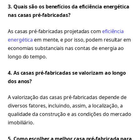
3. Quais são os benefícios da eficiência energética
nas casas pré-fabricadas?
As casas pré-fabricadas projetadas com
eficiência
energética
em mente, e por isso, podem resultar em
economias substanciais nas contas de energia ao
longo do tempo.
4. As casas pré-fabricadas se valorizam ao longo
dos anos?
A valorização das casas pré-fabricadas depende de
diversos fatores, incluindo, assim, a localização, a
qualidade da construção e as condições do mercado
imobiliário.
5. Como escolher a melhor casa pré-fabricada para