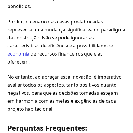
benefícios.
Por fim, o cenário das casas pré-fabricadas
representa uma mudança significativa no paradigma
da construção. Não se pode ignorar as
características de eficiência e a possibilidade de
economia
de recursos financeiros que elas
oferecem.
No entanto, ao abraçar essa inovação, é imperativo
avaliar todos os aspectos, tanto positivos quanto
negativos, para que as decisões tomadas estejam
em harmonia com as metas e exigências de cada
projeto habitacional.
Perguntas Frequentes: