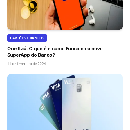
CARTÕES E BANCOS
One Itaú: O que é e como Funciona o novo
SuperApp do Banco?
11 de fevereiro de 2024