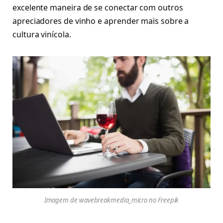
excelente maneira de se conectar com outros
apreciadores de vinho e aprender mais sobre a
cultura vinícola.
Imagem de wavebreakmedia_micro no Freepik