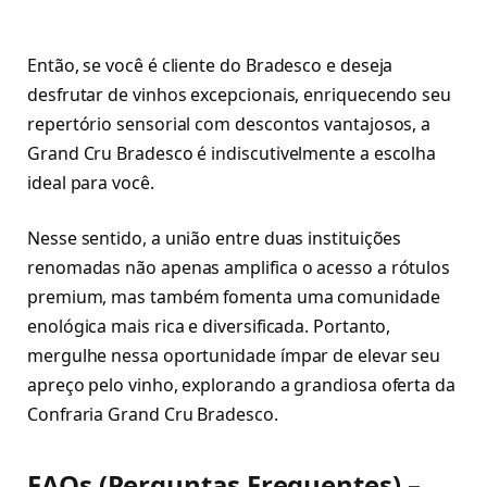
Então, se você é cliente do Bradesco e deseja
desfrutar de vinhos excepcionais, enriquecendo seu
repertório sensorial com descontos vantajosos, a
Grand Cru Bradesco é indiscutivelmente a escolha
ideal para você.
Nesse sentido, a união entre duas instituições
renomadas não apenas amplifica o acesso a rótulos
premium, mas também fomenta uma comunidade
enológica mais rica e diversificada. Portanto,
mergulhe nessa oportunidade ímpar de elevar seu
apreço pelo vinho, explorando a grandiosa oferta da
Confraria Grand Cru Bradesco.
FAQs (Perguntas Frequentes) –