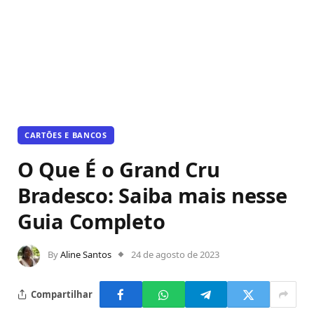
CARTÕES E BANCOS
O Que É o Grand Cru
Bradesco: Saiba mais nesse
Guia Completo
By
Aline Santos
24 de agosto de 2023
Compartilhar