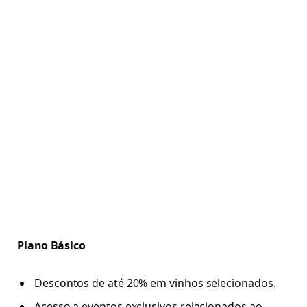
Plano Básico
Descontos de até 20% em vinhos selecionados.
Acesso a eventos exclusivos relacionados ao