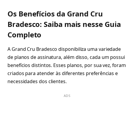
Os Benefícios da Grand Cru
Bradesco: Saiba mais nesse Guia
Completo
A Grand Cru Bradesco disponibiliza uma variedade
de planos de assinatura, além disso, cada um possui
benefícios distintos. Esses planos, por sua vez, foram
criados para atender às diferentes preferências e
necessidades dos clientes.
ADS