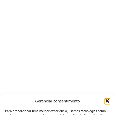
Gerenciar consentimento
Para proporcionar uma melhor experiência, usamos tecnologias como