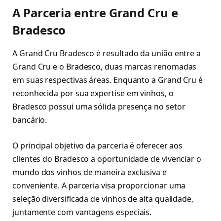
A Parceria entre Grand Cru e
Bradesco
A Grand Cru Bradesco é resultado da união entre a
Grand Cru e o Bradesco, duas marcas renomadas
em suas respectivas áreas. Enquanto a Grand Cru é
reconhecida por sua expertise em vinhos, o
Bradesco possui uma sólida presença no setor
bancário.
O principal objetivo da parceria é oferecer aos
clientes do Bradesco a oportunidade de vivenciar o
mundo dos vinhos de maneira exclusiva e
conveniente. A parceria visa proporcionar uma
seleção diversificada de vinhos de alta qualidade,
juntamente com vantagens especiais.