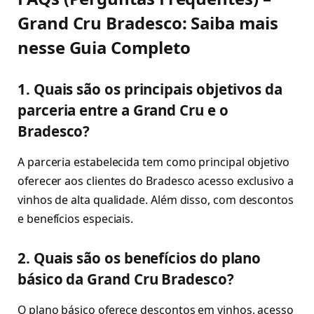
Grand Cru Bradesco: Saiba mais
nesse Guia Completo
1. Quais são os principais objetivos da
parceria entre a Grand Cru e o
Bradesco?
A parceria estabelecida tem como principal objetivo
oferecer aos clientes do Bradesco acesso exclusivo a
vinhos de alta qualidade. Além disso, com descontos
e benefícios especiais.
2. Quais são os benefícios do plano
básico da Grand Cru Bradesco?
O plano básico oferece descontos em vinhos, acesso