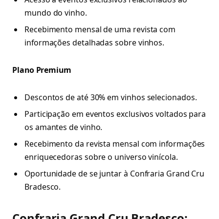
mundo do vinho.
Recebimento mensal de uma revista com
informações detalhadas sobre vinhos.
Plano Premium
Descontos de até 30% em vinhos selecionados.
Participação em eventos exclusivos voltados para
os amantes de vinho.
Recebimento da revista mensal com informações
enriquecedoras sobre o universo vinícola.
Oportunidade de se juntar à Confraria Grand Cru
Bradesco.
Confraria Grand Cru Bradesco: