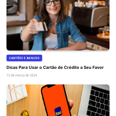
CARTÕES E BANCOS
Dicas Para Usar o Cartão de Crédito a Seu Favor
13 de março de 2024