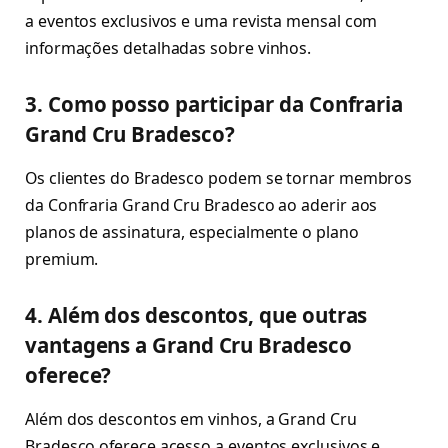
a eventos exclusivos e uma revista mensal com
informações detalhadas sobre vinhos.
3. Como posso participar da Confraria
Grand Cru Bradesco?
Os clientes do Bradesco podem se tornar membros
da Confraria Grand Cru Bradesco ao aderir aos
planos de assinatura, especialmente o plano
premium.
4. Além dos descontos, que outras
vantagens a Grand Cru Bradesco
oferece?
Além dos descontos em vinhos, a Grand Cru
Bradesco oferece acesso a eventos exclusivos e,