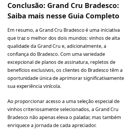
Conclusão: Grand Cru Bradesco:
Saiba mais nesse Guia Completo
Em resumo, a Grand Cru Bradesco é uma iniciativa
que traz o melhor dos dois mundos: vinhos de alta
qualidade da Grand Cru e, adicionalmente, a
confiança do Bradesco. Com uma variedade
excepcional de planos de assinatura, repletos de
benefícios exclusivos, os clientes do Bradesco têm a
oportunidade única de aprimorar significativamente
sua experiência vinícola.
Ao proporcionar acesso a uma seleção especial de
vinhos criteriosamente selecionados, a Grand Cru
Bradesco não apenas eleva o paladar, mas também
enriquece a jornada de cada apreciador.