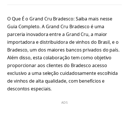
O Que É o Grand Cru Bradesco: Saiba mais nesse
Guia Completo. A Grand Cru Bradesco é uma
parceria inovadora entre a Grand Cru, a maior
importadora e distribuidora de vinhos do Brasil, e o
Bradesco, um dos maiores bancos privados do país.
Além disso, esta colaboração tem como objetivo
proporcionar aos clientes do Bradesco acesso
exclusivo a uma seleção cuidadosamente escolhida
de vinhos de alta qualidade, com benefícios e
descontos especiais.
ADS