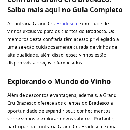
Saiba mais aqui no Guia Completo
A Confraria Grand Cru
Bradesco
é um clube de
vinhos exclusivo para os clientes do Bradesco. Os
membros desta confraria têm acesso privilegiado a
uma seleção cuidadosamente curada de vinhos de
alta qualidade, além disso, esses vinhos estão
disponíveis a preços diferenciados.
Explorando o Mundo do Vinho
Além de descontos e vantagens, ademais, a Grand
Cru Bradesco oferece aos clientes do Bradesco a
oportunidade de expandir seus conhecimentos
sobre vinhos e explorar novos sabores. Portanto,
participar da Confraria Grand Cru Bradesco é uma