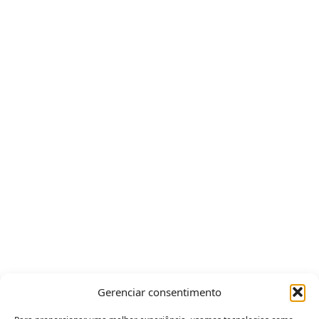
Gerenciar consentimento