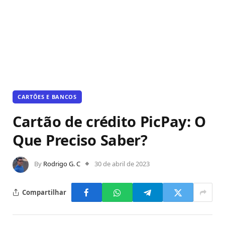
CARTÕES E BANCOS
Cartão de crédito PicPay: O
Que Preciso Saber?
By
Rodrigo G. C
30 de abril de 2023
Compartilhar