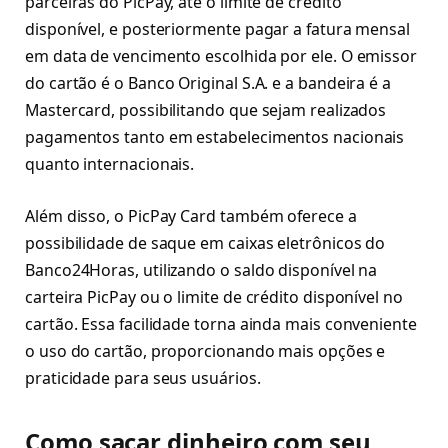
parceiras do PicPay, até o limite de crédito
disponível, e posteriormente pagar a fatura mensal
em data de vencimento escolhida por ele. O emissor
do cartão é o Banco Original S.A. e a bandeira é a
Mastercard, possibilitando que sejam realizados
pagamentos tanto em estabelecimentos nacionais
quanto internacionais.
Além disso, o PicPay Card também oferece a
possibilidade de saque em caixas eletrônicos do
Banco24Horas, utilizando o saldo disponível na
carteira PicPay ou o limite de crédito disponível no
cartão. Essa facilidade torna ainda mais conveniente
o uso do cartão, proporcionando mais opções e
praticidade para seus usuários.
Como sacar dinheiro com seu