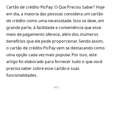
Cartão de crédito PicPay: O Que Preciso Saber? Hoje
em dia, a maioria das pessoas considera um cartão
de crédito como uma necessidade. Isso se deve, em
grande parte, à facilidade e conveniência que esse
meio de pagamento oferece, além dos inúmeros
benefícios que ele pode proporcionar. Sendo assim,
o cartão de crédito PicPay vem se destacando como
uma opção cada vez mais popular. Por isso, este
artigo foi elaborado para fornecer tudo o que você
precisa saber sobre esse cartão e suas
funcionalidades.
ADS