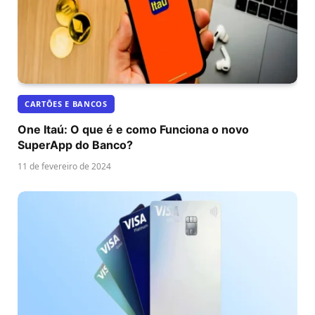
CARTÕES E BANCOS
One Itaú: O que é e como Funciona o novo
SuperApp do Banco?
11 de fevereiro de 2024