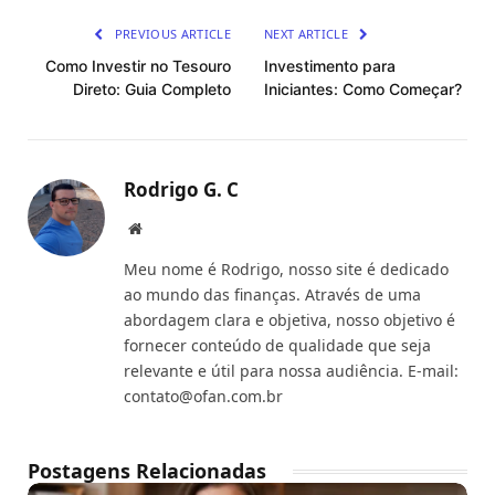
PREVIOUS ARTICLE
NEXT ARTICLE
Como Investir no Tesouro
Investimento para
Direto: Guia Completo
Iniciantes: Como Começar?
Rodrigo G. C
Website
Meu nome é Rodrigo, nosso site é dedicado
ao mundo das finanças. Através de uma
abordagem clara e objetiva, nosso objetivo é
fornecer conteúdo de qualidade que seja
relevante e útil para nossa audiência. E-mail:
contato@ofan.com.br
Postagens Relacionadas