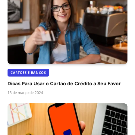
CARTÕES E BANCOS
Dicas Para Usar o Cartão de Crédito a Seu Favor
13 de março de 2024