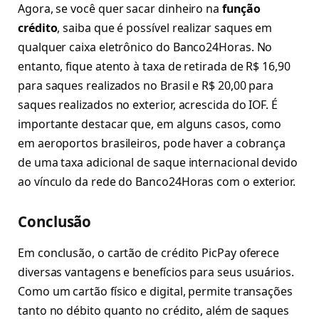
Agora, se você quer sacar dinheiro na
função
crédito
, saiba que é possível realizar saques em
qualquer caixa eletrônico do Banco24Horas. No
entanto, fique atento à taxa de retirada de R$ 16,90
para saques realizados no Brasil e R$ 20,00 para
saques realizados no exterior, acrescida do IOF. É
importante destacar que, em alguns casos, como
em aeroportos brasileiros, pode haver a cobrança
de uma taxa adicional de saque internacional devido
ao vínculo da rede do Banco24Horas com o exterior.
Conclusão
Em conclusão, o cartão de crédito PicPay oferece
diversas vantagens e benefícios para seus usuários.
Como um cartão físico e digital, permite transações
tanto no débito quanto no crédito, além de saques