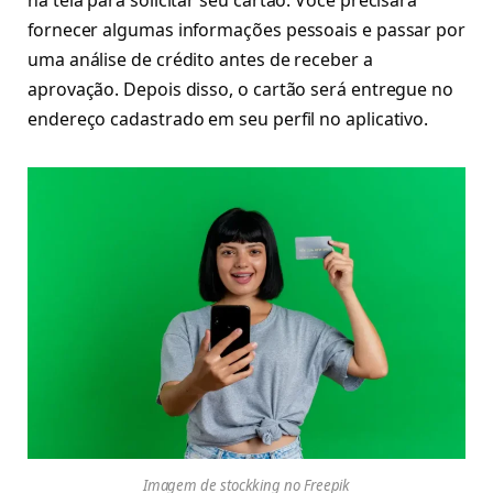
fornecer algumas informações pessoais e passar por
uma análise de crédito antes de receber a
aprovação. Depois disso, o cartão será entregue no
endereço cadastrado em seu perfil no aplicativo.
Imagem de stockking no Freepik