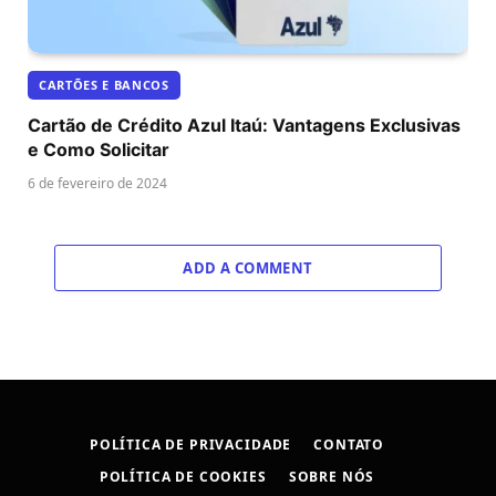
CARTÕES E BANCOS
Cartão de Crédito Azul Itaú: Vantagens Exclusivas
e Como Solicitar
6 de fevereiro de 2024
ADD A COMMENT
POLÍTICA DE PRIVACIDADE
CONTATO
POLÍTICA DE COOKIES
SOBRE NÓS