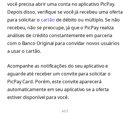
você precisa abrir uma conta no aplicativo PicPay.
Depois disso, verifique se você já recebeu uma oferta
para solicitar o
cartão
de débito ou múltiplo. Se não
recebeu, não se preocupe, já que o PicPay realiza
análises de crédito constantemente em parceria
com o Banco Original para convidar novos usuários
a usar o cartão.
Acompanhe as notificações do seu aplicativo e
aguarde até receber um convite para solicitar o
PicPay Card. Porém, este convite aparecerá
automaticamente em seu aplicativo se a oferta
estiver disponível para você.
ADS