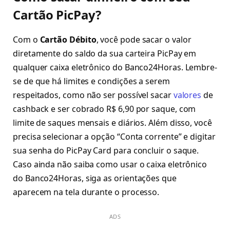
Cartão PicPay?
Com o
Cartão Débito
, você pode sacar o valor
diretamente do saldo da sua carteira PicPay em
qualquer caixa eletrônico do Banco24Horas. Lembre-
se de que há limites e condições a serem
respeitados, como não ser possível sacar
valores
de
cashback e ser cobrado R$ 6,90 por saque, com
limite de saques mensais e diários. Além disso, você
precisa selecionar a opção “Conta corrente” e digitar
sua senha do PicPay Card para concluir o saque.
Caso ainda não saiba como usar o caixa eletrônico
do Banco24Horas, siga as orientações que
aparecem na tela durante o processo.
ADS