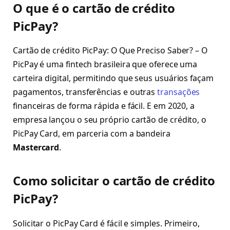
O que é o cartão de crédito
PicPay?
Cartão de crédito PicPay: O Que Preciso Saber? – O
PicPay é uma fintech brasileira que oferece uma
carteira digital, permitindo que seus usuários façam
pagamentos, transferências e outras
transações
financeiras de forma rápida e fácil. E em 2020, a
empresa lançou o seu próprio cartão de crédito, o
PicPay Card, em parceria com a bandeira
Mastercard
.
Como solicitar o cartão de crédito
PicPay?
Solicitar o PicPay Card é fácil e simples. Primeiro,