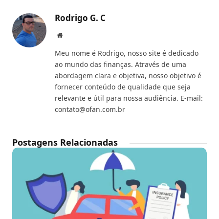
Rodrigo G. C
Website
Meu nome é Rodrigo, nosso site é dedicado
ao mundo das finanças. Através de uma
abordagem clara e objetiva, nosso objetivo é
fornecer conteúdo de qualidade que seja
relevante e útil para nossa audiência. E-mail:
contato@ofan.com.br
Postagens Relacionadas