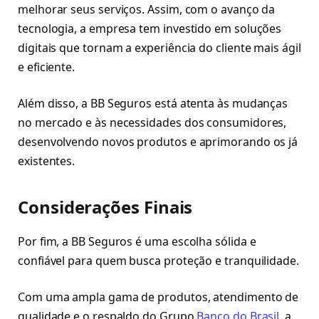
melhorar seus serviços. Assim, com o avanço da
tecnologia, a empresa tem investido em soluções
digitais que tornam a experiência do cliente mais ágil
e eficiente.
Além disso, a BB Seguros está atenta às mudanças
no mercado e às necessidades dos consumidores,
desenvolvendo novos produtos e aprimorando os já
existentes.
Considerações Finais
Por fim, a BB Seguros é uma escolha sólida e
confiável para quem busca proteção e tranquilidade.
Com uma ampla gama de produtos, atendimento de
qualidade e o respaldo do Grupo
Banco do Brasil
, a