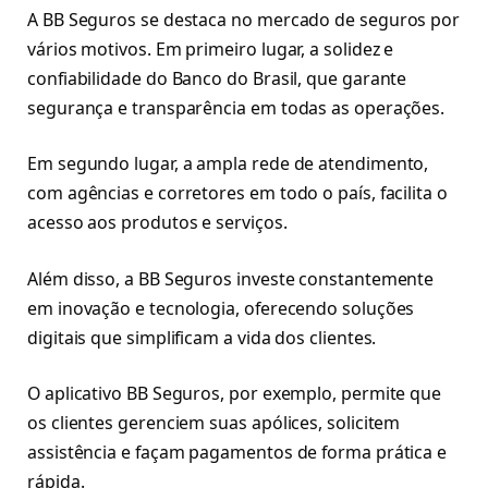
A BB Seguros se destaca no mercado de seguros por
vários motivos. Em primeiro lugar, a solidez e
confiabilidade do Banco do Brasil, que garante
segurança e transparência em todas as operações.
Em segundo lugar, a ampla rede de atendimento,
com agências e corretores em todo o país, facilita o
acesso aos produtos e serviços.
Além disso, a BB Seguros investe constantemente
em inovação e tecnologia, oferecendo soluções
digitais que simplificam a vida dos clientes.
O aplicativo BB Seguros, por exemplo, permite que
os clientes gerenciem suas apólices, solicitem
assistência e façam pagamentos de forma prática e
rápida.