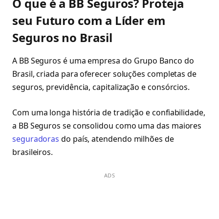
O que é a BB Seguros? Proteja
seu Futuro com a Líder em
Seguros no Brasil
A BB Seguros é uma empresa do Grupo Banco do
Brasil, criada para oferecer soluções completas de
seguros, previdência, capitalização e consórcios.
Com uma longa história de tradição e confiabilidade,
a BB Seguros se consolidou como uma das maiores
seguradoras
do país, atendendo milhões de
brasileiros.
ADS