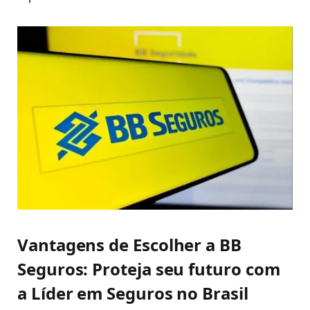
Vantagens de Escolher a BB
Seguros: Proteja seu futuro com
a Líder em Seguros no Brasil