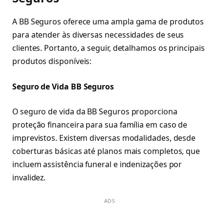
A BB Seguros oferece uma ampla gama de produtos
para atender às diversas necessidades de seus
clientes. Portanto, a seguir, detalhamos os principais
produtos disponíveis:
Seguro de Vida BB Seguros
O seguro de vida da BB Seguros proporciona
proteção financeira para sua família em caso de
imprevistos. Existem diversas modalidades, desde
coberturas básicas até planos mais completos, que
incluem assistência funeral e indenizações por
invalidez.
ADS