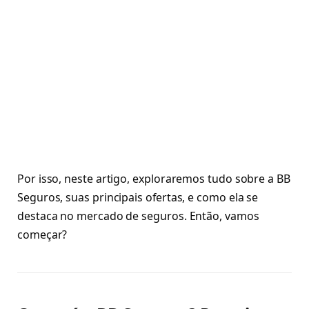
Por isso, neste artigo, exploraremos tudo sobre a BB
Seguros, suas principais ofertas, e como ela se
destaca no mercado de seguros. Então, vamos
começar?