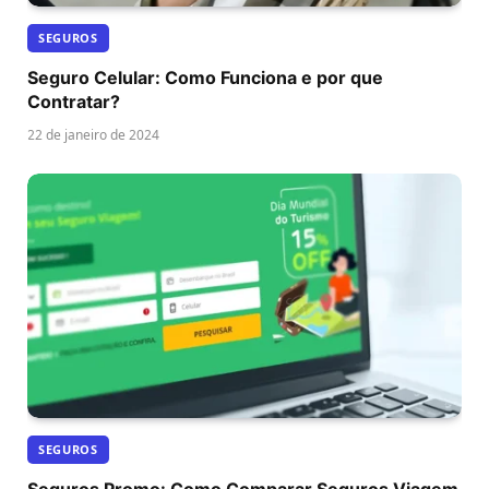
SEGUROS
Seguro Celular: Como Funciona e por que
Contratar?
22 de janeiro de 2024
SEGUROS