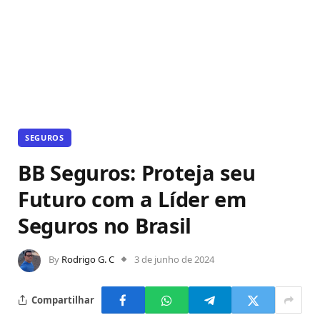
SEGUROS
BB Seguros: Proteja seu
Futuro com a Líder em
Seguros no Brasil
By
Rodrigo G. C
3 de junho de 2024
Compartilhar