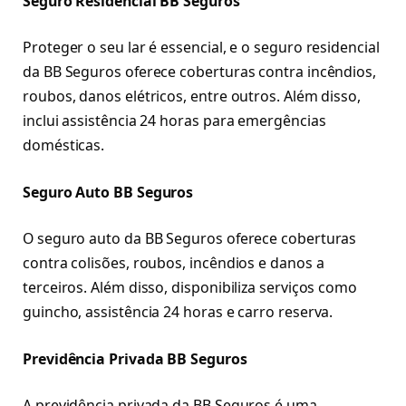
Seguro Residencial BB Seguros
Proteger o seu lar é essencial, e o seguro residencial
da BB Seguros oferece coberturas contra incêndios,
roubos, danos elétricos, entre outros. Além disso,
inclui assistência 24 horas para emergências
domésticas.
Seguro Auto BB Seguros
O seguro auto da BB Seguros oferece coberturas
contra colisões, roubos, incêndios e danos a
terceiros. Além disso, disponibiliza serviços como
guincho, assistência 24 horas e carro reserva.
Previdência Privada BB Seguros
A previdência privada da BB Seguros é uma