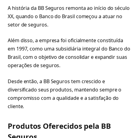
A história da BB Seguros remonta ao início do século
XX, quando o Banco do Brasil começou a atuar no
setor de seguros.
Além disso, a empresa foi oficialmente constituída
em 1997, como uma subsidiária integral do Banco do
Brasil, com o objetivo de consolidar e expandir suas
operações de seguros.
Desde então, a BB Seguros tem crescido e
diversificado seus produtos, mantendo sempre o
compromisso com a qualidade e a satisfação do
cliente.
Produtos Oferecidos pela BB
Seguros