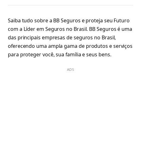
Saiba tudo sobre a BB Seguros e proteja seu Futuro
com a Líder em Seguros no Brasil. BB Seguros é uma
das principais empresas de seguros no Brasil,
oferecendo uma ampla gama de produtos e serviços
para proteger você, sua família e seus bens.
ADS