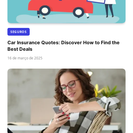
SEGUROS
Car Insurance Quotes: Discover How to Find the
Best Deals
16 de março de 2025