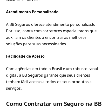
Atendimento Personalizado
A BB Seguros oferece atendimento personalizado.
Por isso, conta com corretores especializados que
auxiliam os clientes a encontrar as melhores
soluções para suas necessidades.
Facilidade de Acesso
Com agências em todo o Brasil e um robusto canal
digital, a BB Seguros garante que seus clientes
tenham fácil acesso a todos os seus produtos e
serviços.
Como Contratar um Seguro na BB