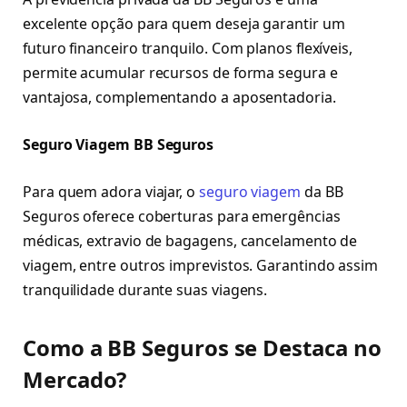
excelente opção para quem deseja garantir um
futuro financeiro tranquilo. Com planos flexíveis,
permite acumular recursos de forma segura e
vantajosa, complementando a aposentadoria.
Seguro Viagem BB Seguros
Para quem adora viajar, o
seguro viagem
da BB
Seguros oferece coberturas para emergências
médicas, extravio de bagagens, cancelamento de
viagem, entre outros imprevistos. Garantindo assim
tranquilidade durante suas viagens.
Como a BB Seguros se Destaca no
Mercado?