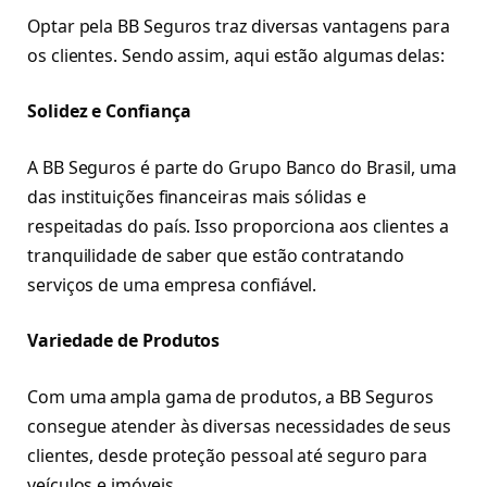
Optar pela BB Seguros traz diversas vantagens para
os clientes. Sendo assim, aqui estão algumas delas:
Solidez e Confiança
A BB Seguros é parte do Grupo Banco do Brasil, uma
das instituições financeiras mais sólidas e
respeitadas do país. Isso proporciona aos clientes a
tranquilidade de saber que estão contratando
serviços de uma empresa confiável.
Variedade de Produtos
Com uma ampla gama de produtos, a BB Seguros
consegue atender às diversas necessidades de seus
clientes, desde proteção pessoal até seguro para
veículos e imóveis.