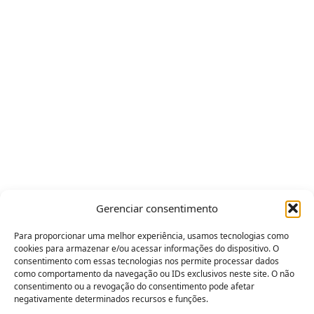
Gerenciar consentimento
Para proporcionar uma melhor experiência, usamos tecnologias como
cookies para armazenar e/ou acessar informações do dispositivo. O
consentimento com essas tecnologias nos permite processar dados
como comportamento da navegação ou IDs exclusivos neste site. O não
consentimento ou a revogação do consentimento pode afetar
negativamente determinados recursos e funções.