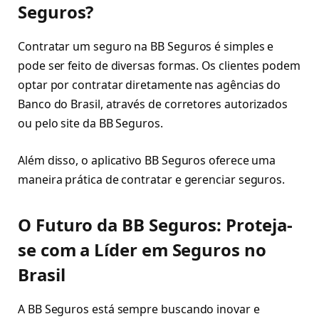
Seguros?
Contratar um seguro na BB Seguros é simples e
pode ser feito de diversas formas. Os clientes podem
optar por contratar diretamente nas agências do
Banco do Brasil, através de corretores autorizados
ou pelo site da BB Seguros.
Além disso, o aplicativo BB Seguros oferece uma
maneira prática de contratar e gerenciar seguros.
O Futuro da BB Seguros: Proteja-
se com a Líder em Seguros no
Brasil
A BB Seguros está sempre buscando inovar e