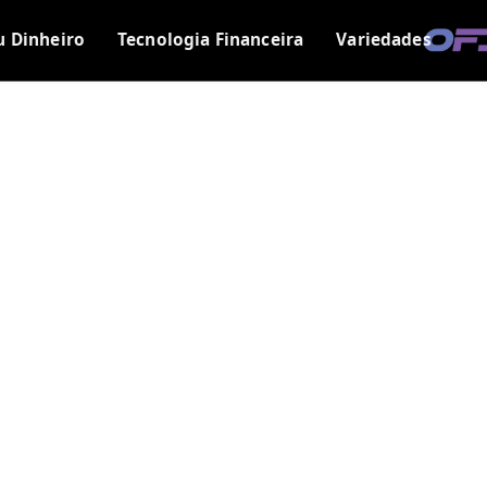
u Dinheiro
Tecnologia Financeira
Variedades