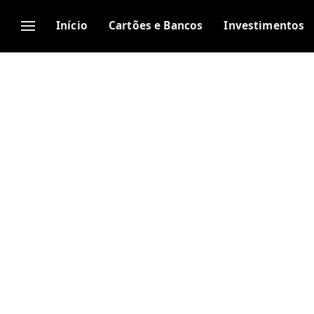
Início
Cartões e Bancos
Investimentos