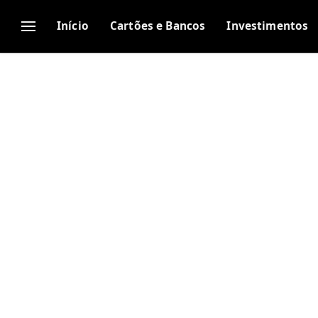
Início
Cartões e Bancos
Investimentos