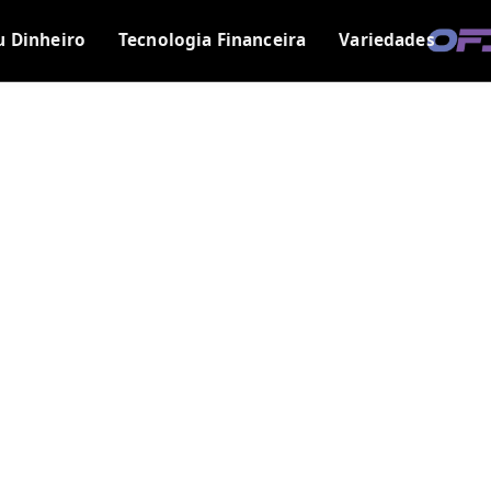
u Dinheiro
Tecnologia Financeira
Variedades