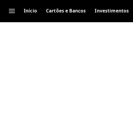
Início
Cartões e Bancos
Investimentos