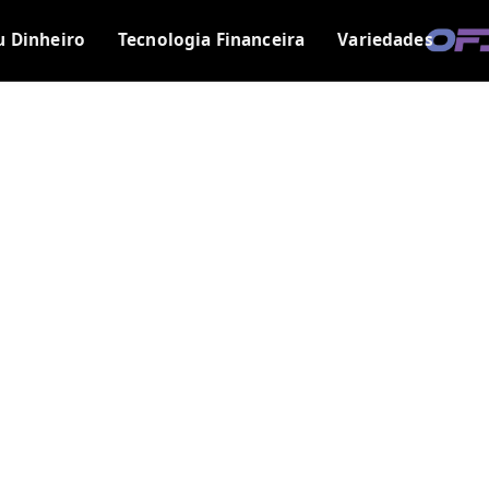
u Dinheiro
Tecnologia Financeira
Variedades