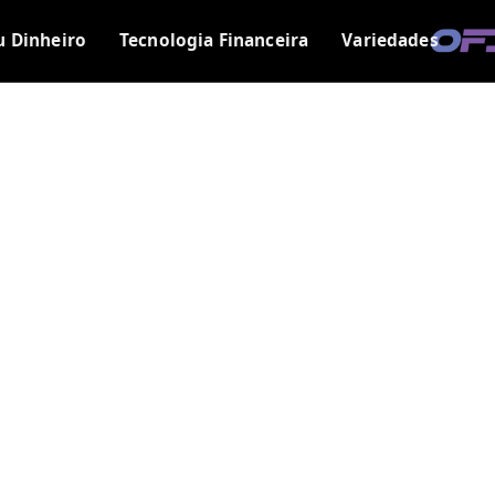
u Dinheiro
Tecnologia Financeira
Variedades