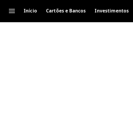
Início
Cartões e Bancos
Investimentos