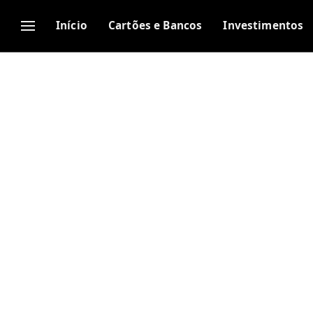
Início
Cartões e Bancos
Investimentos