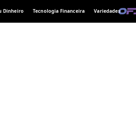
u Dinheiro
Tecnologia Financeira
Variedades