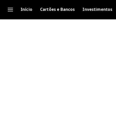
Início
Cartões e Bancos
Investimentos