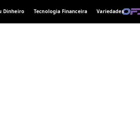
u Dinheiro
Tecnologia Financeira
Variedades