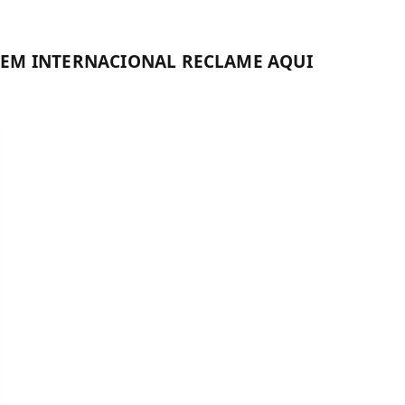
GEM INTERNACIONAL RECLAME AQUI