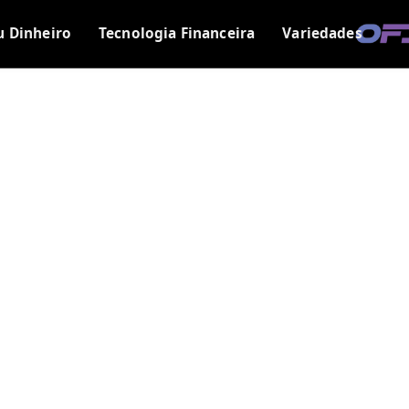
u Dinheiro
Tecnologia Financeira
Variedades