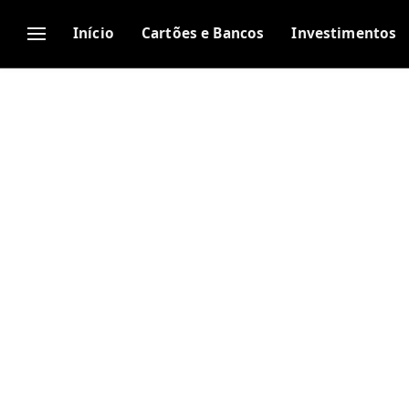
Início
Cartões e Bancos
Investimentos