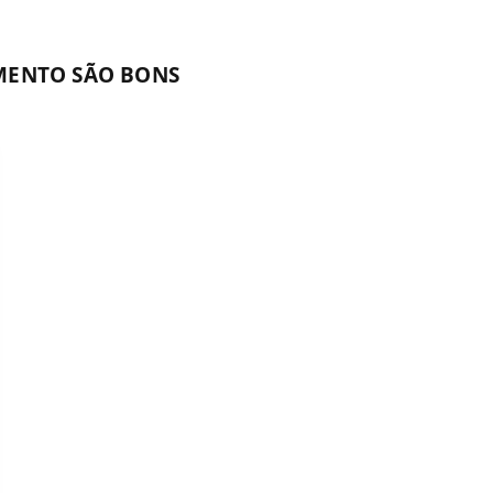
MENTO SÃO BONS