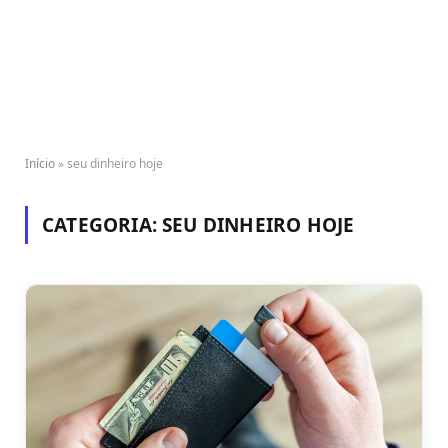
Início
»
seu dinheiro hoje
CATEGORIA:
SEU DINHEIRO HOJE