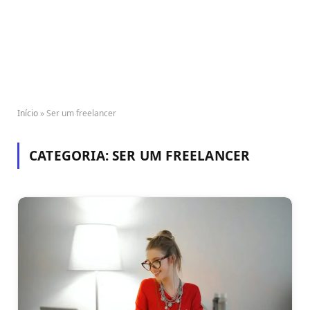
Início
»
Ser um freelancer
CATEGORIA:
SER UM FREELANCER