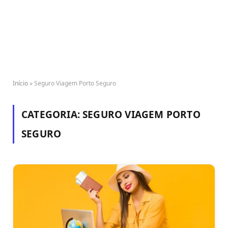
Início
»
Seguro Viagem Porto Seguro
CATEGORIA:
SEGURO VIAGEM PORTO
SEGURO