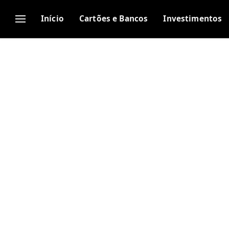
Início
Cartões e Bancos
Investimentos