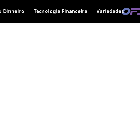
u Dinheiro
Tecnologia Financeira
Variedades