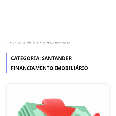
Início
»
santander financiamento imobiliário
CATEGORIA:
SANTANDER
FINANCIAMENTO IMOBILIÁRIO