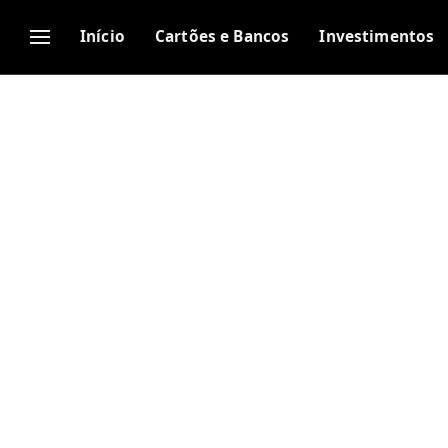
Início
Cartões e Bancos
Investimentos