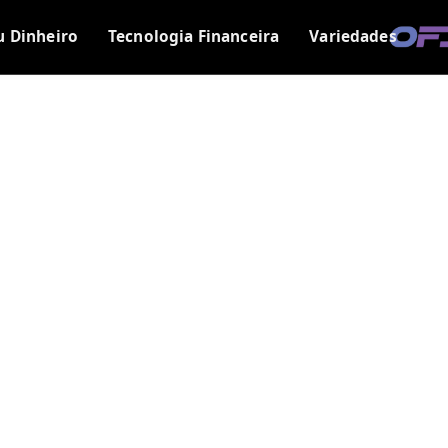
u Dinheiro
Tecnologia Financeira
Variedades