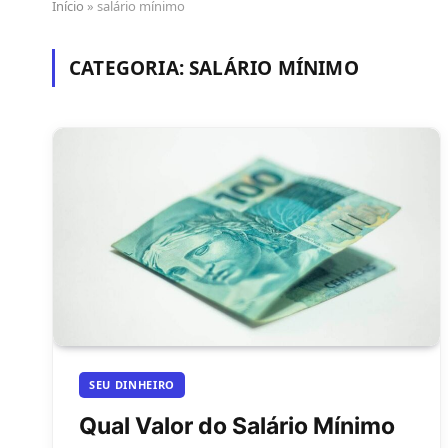
Início
»
salário mínimo
CATEGORIA:
SALÁRIO MÍNIMO
SEU DINHEIRO
Qual Valor do Salário Mínimo