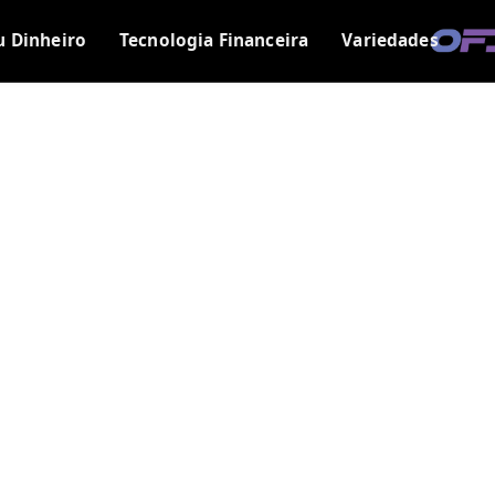
u Dinheiro
Tecnologia Financeira
Variedades