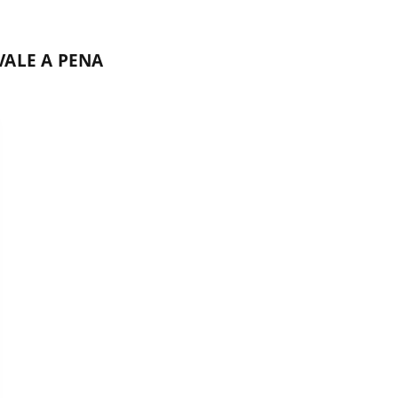
VALE A PENA