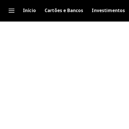
Início
Cartões e Bancos
Investimentos