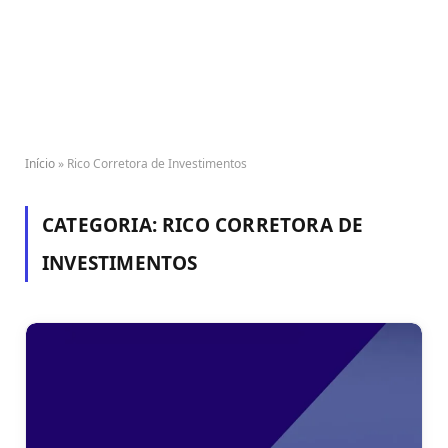
Início
»
Rico Corretora de Investimentos
CATEGORIA:
RICO CORRETORA DE
INVESTIMENTOS