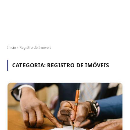
Início
»
Registro de Imóveis
CATEGORIA:
REGISTRO DE IMÓVEIS