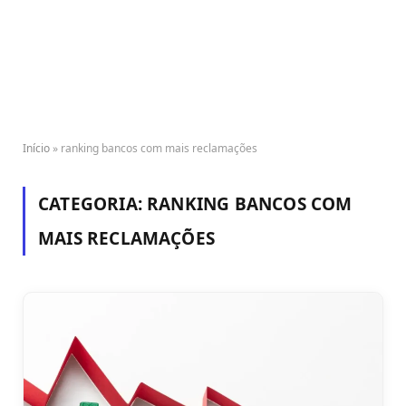
Início
»
ranking bancos com mais reclamações
CATEGORIA:
RANKING BANCOS COM
MAIS RECLAMAÇÕES