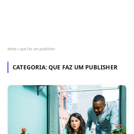
Início
»
que faz um publisher
CATEGORIA:
QUE FAZ UM PUBLISHER