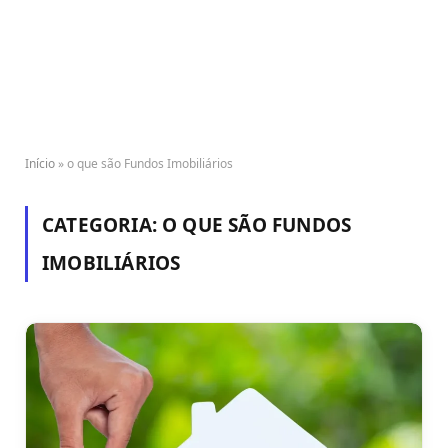
Início
»
o que são Fundos Imobiliários
CATEGORIA:
O QUE SÃO FUNDOS
IMOBILIÁRIOS