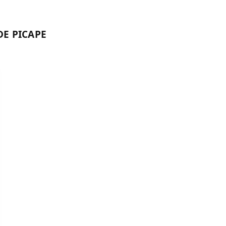
DE PICAPE