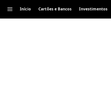
Início
Cartões e Bancos
Investimentos