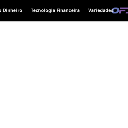
u Dinheiro
Tecnologia Financeira
Variedades