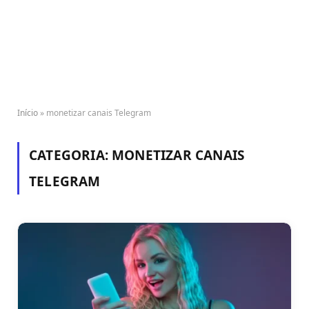
Início
»
monetizar canais Telegram
CATEGORIA:
MONETIZAR CANAIS
TELEGRAM