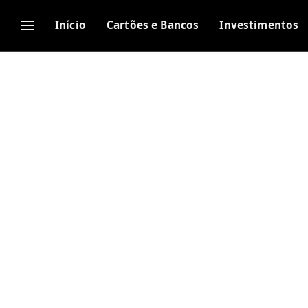
Início
Cartões e Bancos
Investimentos