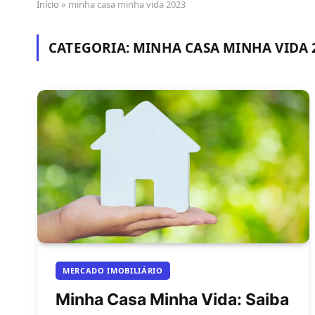
Início
»
minha casa minha vida 2023
CATEGORIA:
MINHA CASA MINHA VIDA 
MERCADO IMOBILIÁRIO
Minha Casa Minha Vida: Saiba