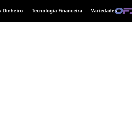
u Dinheiro
Tecnologia Financeira
Variedades