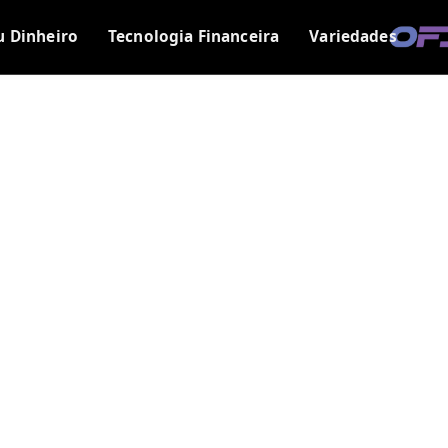
u Dinheiro
Tecnologia Financeira
Variedades