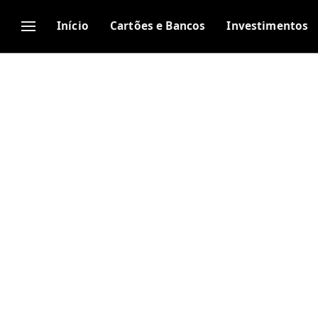
Início
Cartões e Bancos
Investimentos