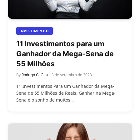
INVESTIMENTOS
11 Investimentos para um
Ganhador da Mega-Sena de
55 Milhões
By
Rodrigo G. C
3 de setembro de 2023
11 Investimentos Para um Ganhador da Mega-
Sena de 55 Milhões de Reais. Ganhar na Mega-
Sena é o sonho de muitos…