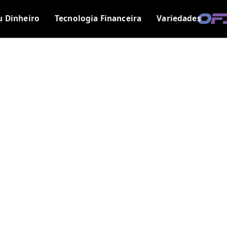
u Dinheiro
Tecnologia Financeira
Variedades