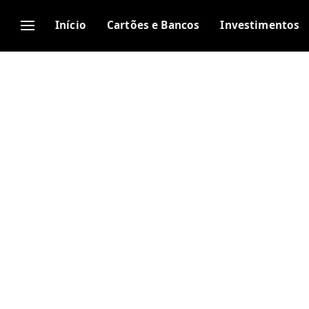
Início
Cartões e Bancos
Investimentos