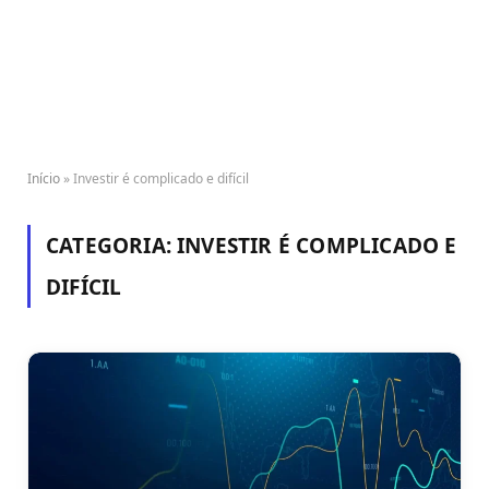
Início
»
Investir é complicado e difícil
CATEGORIA:
INVESTIR É COMPLICADO E
DIFÍCIL