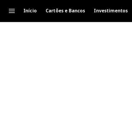
Início
Cartões e Bancos
Investimentos