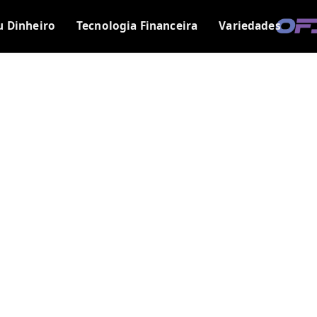
u Dinheiro
Tecnologia Financeira
Variedades