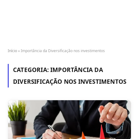
Início
»
Importância da Diversificação nos investimentos
CATEGORIA:
IMPORTÂNCIA DA
DIVERSIFICAÇÃO NOS INVESTIMENTOS