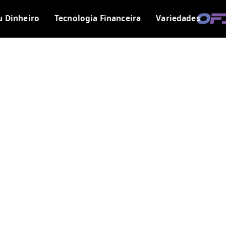
u Dinheiro
Tecnologia Financeira
Variedades