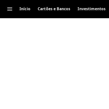
Início
Cartões e Bancos
Investimentos