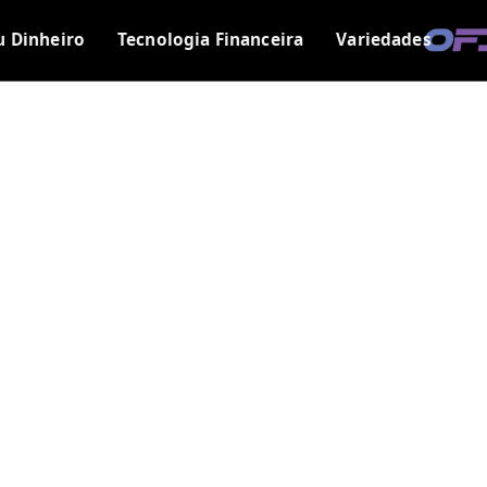
u Dinheiro
Tecnologia Financeira
Variedades