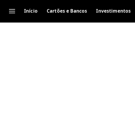
Início
Cartões e Bancos
Investimentos