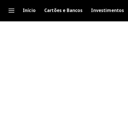
Início
Cartões e Bancos
Investimentos