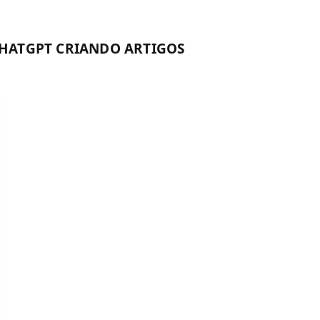
HATGPT CRIANDO ARTIGOS