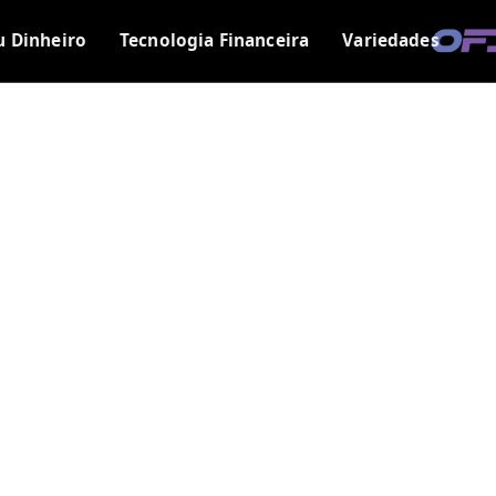
u Dinheiro
Tecnologia Financeira
Variedades