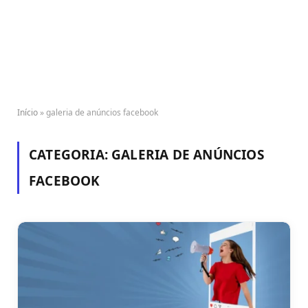
Início
»
galeria de anúncios facebook
CATEGORIA:
GALERIA DE ANÚNCIOS
FACEBOOK