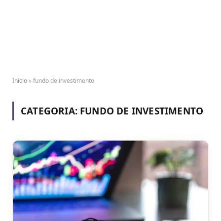
Início
»
fundo de investimento
CATEGORIA:
FUNDO DE INVESTIMENTO